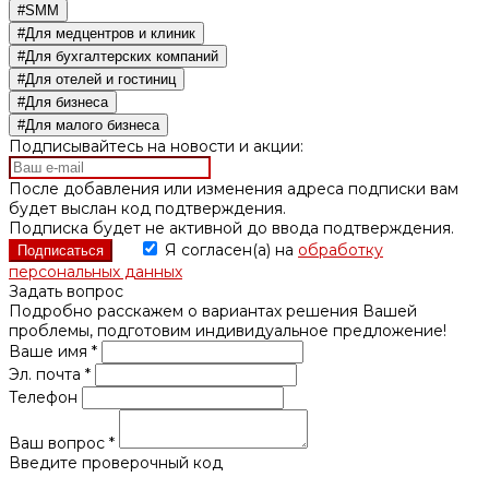
#SMM
#Для медцентров и клиник
#Для бухгалтерских компаний
#Для отелей и гостиниц
#Для бизнеса
#Для малого бизнеса
Подписывайтесь на новости и акции:
После добавления или изменения адреса подписки вам
будет выслан код подтверждения.
Подписка будет не активной до ввода подтверждения.
Я согласен(а) на
обработку
персональных данных
Задать вопрос
Подробно расскажем о вариантах решения Вашей
проблемы, подготовим индивидуальное предложение!
Ваше имя *
Эл. почта *
Телефон
Ваш вопрос *
Введите проверочный код