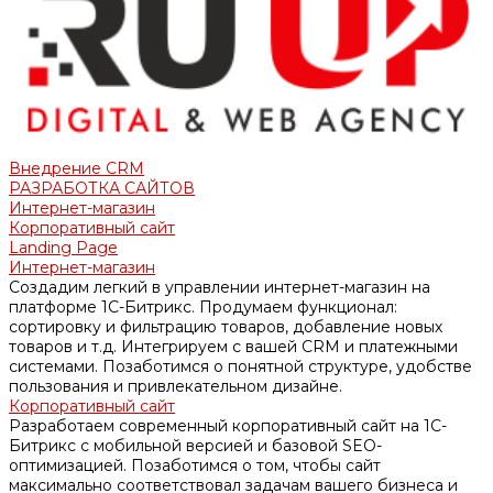
Внедрение CRM
РАЗРАБОТКА САЙТОВ
Интернет-магазин
Корпоративный сайт
Landing Page
Интернет-магазин
Создадим легкий в управлении интернет-магазин на
платформе 1С-Битрикс. Продумаем функционал:
сортировку и фильтрацию товаров, добавление новых
товаров и т.д. Интегрируем с вашей CRM и платежными
системами. Позаботимся о понятной структуре, удобстве
пользования и привлекательном дизайне.
Корпоративный сайт
Разработаем современный корпоративный сайт на 1С-
Битрикс с мобильной версией и базовой SEO-
оптимизацией. Позаботимся о том, чтобы сайт
максимально соответствовал задачам вашего бизнеса и