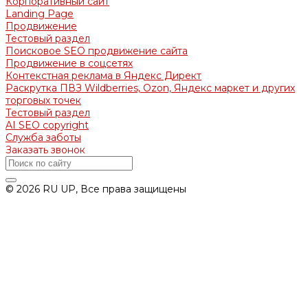
Корпоративный сайт
Landing Page
Продвижение
Тестовый раздел
Поисковое SEO продвижение сайта
Продвижение в соцсетях
Контекстная реклама в Яндекс Директ
Раскрутка ПВЗ Wildberries, Ozon, Яндекс маркет и других
торговых точек
Тестовый раздел
AI SEO copyright
Служба заботы
Заказать звонок
© 2026 RU UP, Все права защищены