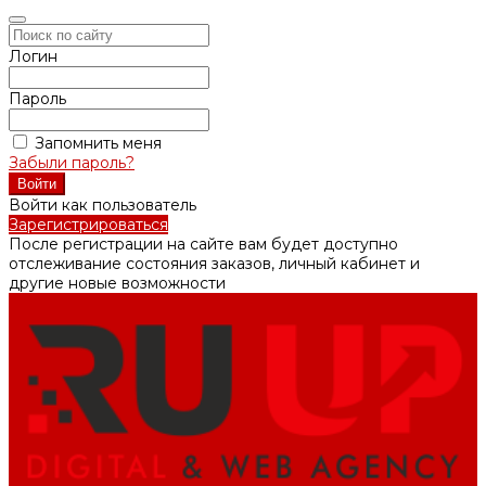
Логин
Пароль
Запомнить меня
Забыли пароль?
Войти как пользователь
Зарегистрироваться
После регистрации на сайте вам будет доступно
отслеживание состояния заказов, личный кабинет и
другие новые возможности