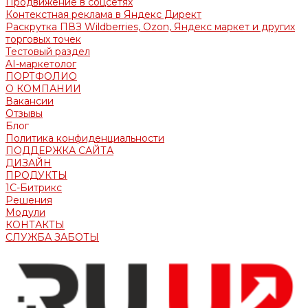
Продвижение в соцсетях
Контекстная реклама в Яндекс Директ
Раскрутка ПВЗ Wildberries, Ozon, Яндекс маркет и других
торговых точек
Тестовый раздел
AI-маркетолог
ПОРТФОЛИО
О КОМПАНИИ
Вакансии
Отзывы
Блог
Политика конфиденциальности
ПОДДЕРЖКА САЙТА
ДИЗАЙН
ПРОДУКТЫ
1С-Битрикс
Решения
Модули
КОНТАКТЫ
СЛУЖБА ЗАБОТЫ