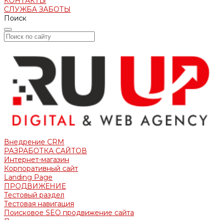
КОНТАКТЫ
СЛУЖБА ЗАБОТЫ
Поиск
Внедрение CRM
РАЗРАБОТКА САЙТОВ
Интернет-магазин
Корпоративный сайт
Landing Page
ПРОДВИЖЕНИЕ
Тестовый раздел
Тестовая навигация
Поисковое SEO продвижение сайта