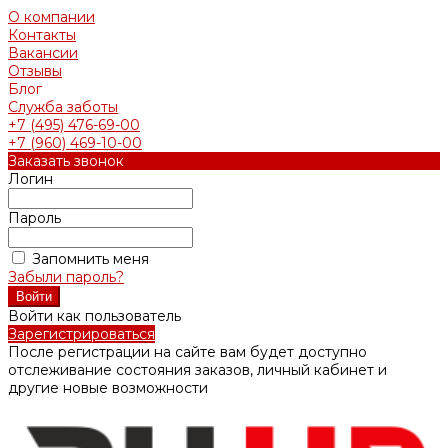
О компании
Контакты
Вакансии
Отзывы
Блог
Служба заботы
+7 (495) 476-69-00
+7 (960) 469-10-00
Заказать звонок
Логин
Пароль
Запомнить меня
Забыли пароль?
Войти как пользователь
Зарегистрироваться
После регистрации на сайте вам будет доступно
отслеживание состояния заказов, личный кабинет и
другие новые возможности