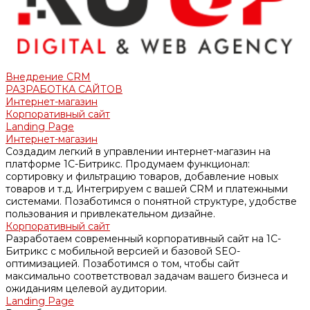
Внедрение CRM
РАЗРАБОТКА САЙТОВ
Интернет-магазин
Корпоративный сайт
Landing Page
Интернет-магазин
Создадим легкий в управлении интернет-магазин на
платформе 1С-Битрикс. Продумаем функционал:
сортировку и фильтрацию товаров, добавление новых
товаров и т.д. Интегрируем с вашей CRM и платежными
системами. Позаботимся о понятной структуре, удобстве
пользования и привлекательном дизайне.
Корпоративный сайт
Разработаем современный корпоративный сайт на 1С-
Битрикс с мобильной версией и базовой SEO-
оптимизацией. Позаботимся о том, чтобы сайт
максимально соответствовал задачам вашего бизнеса и
ожиданиям целевой аудитории.
Landing Page