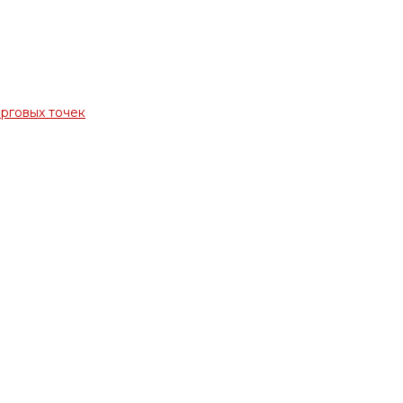
орговых точек