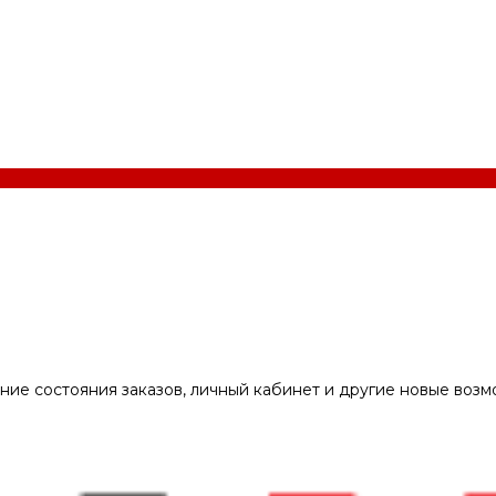
ние состояния заказов, личный кабинет и другие новые воз