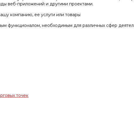
нды веб-приложений и другими проектами.
ашу компанию, ее услуги или товары
ым функционалом, необходимым для различных сфер деятел
орговых точек