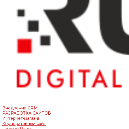
Внедрение CRM
РАЗРАБОТКА САЙТОВ
Интернет-магазин
Корпоративный сайт
Landing Page