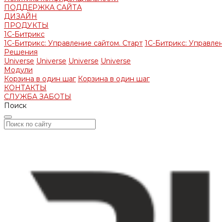
ПОДДЕРЖКА САЙТА
ДИЗАЙН
ПРОДУКТЫ
1С-Битрикс
1С-Битрикс: Управление сайтом. Старт
1С-Битрикс: Управлен
Решения
Universe
Universe
Universe
Universe
Модули
Корзина в один шаг
Корзина в один шаг
КОНТАКТЫ
СЛУЖБА ЗАБОТЫ
Поиск