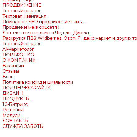
ПРОДВИЖЕНИЕ
Тестовый раздел
Тестовая навигация
Поисковое SEO продвижение сайта
Продвижение в соцсетях
Контекстная реклама в Яндекс Директ
Раскрутка ПВЗ Wildberries, Ozon, Яндекс маркет и других т
Тестовый раздел
AI-маркетолог
ПОРТФОЛИО
О КОМПАНИИ
Вакансии
Отзывы
Блог
Политика конфиденциальности
ПОДДЕРЖКА САЙТА
ДИЗАЙН
ПРОДУКТЫ
1С-Битрикс
Решения
Модули
КОНТАКТЫ
СЛУЖБА ЗАБОТЫ