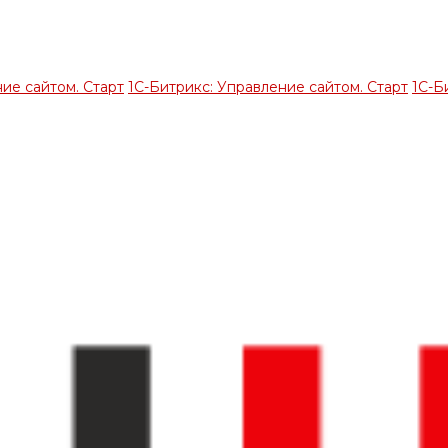
ие сайтом. Старт
1С-Битрикс: Управление сайтом. Старт
1С-Б