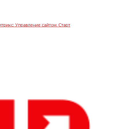
итрикс: Управление сайтом. Старт