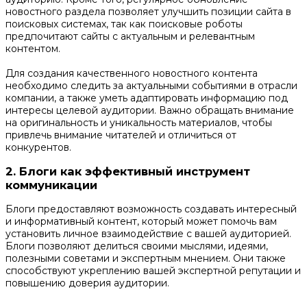
новостного раздела позволяет улучшить позиции сайта в
поисковых системах, так как поисковые роботы
предпочитают сайты с актуальным и релевантным
контентом.
Для создания качественного новостного контента
необходимо следить за актуальными событиями в отрасли
компании, а также уметь адаптировать информацию под
интересы целевой аудитории. Важно обращать внимание
на оригинальность и уникальность материалов, чтобы
привлечь внимание читателей и отличиться от
конкурентов.
2. Блоги как эффективный инструмент
коммуникации
Блоги предоставляют возможность создавать интересный
и информативный контент, который может помочь вам
установить личное взаимодействие с вашей аудиторией.
Блоги позволяют делиться своими мыслями, идеями,
полезными советами и экспертным мнением. Они также
способствуют укреплению вашей экспертной репутации и
повышению доверия аудитории.