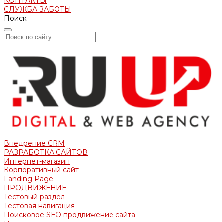
КОНТАКТЫ
СЛУЖБА ЗАБОТЫ
Поиск
Внедрение CRM
РАЗРАБОТКА САЙТОВ
Интернет-магазин
Корпоративный сайт
Landing Page
ПРОДВИЖЕНИЕ
Тестовый раздел
Тестовая навигация
Поисковое SEO продвижение сайта