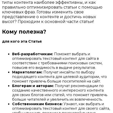
типы контента наиболее эффективны, и как
правильно оптимизировать статьи с помощью
ключевых фраз. Готовы изменить свое
представление о контенте и достичь новых
высот? Проходим к основной части статьи!
Кому полезна?
для кого эта Статья
Веб-разработчикам:
Поможет выбрать и
оптимизировать текстовый контент для сайта в
соответствии с требованиями поисковых систем,
повысив его видимость в выдаче результатов.
Маркетологам:
Получат инсайты по выбору
подходящего контента для целевой аудитории, что
поможет привлечь больше посетителей на сайт.
Блогерам и авторам:
Получат рекомендации по
созданию качественного и интересного контента
для своих блогов или статей, что поможет привлечь
больше читателей и увеличить их вовлеченность.
Собственникам бизнеса:
Узнают, как выбрать и
оптимизировать текстовый контент для своего сайта,
чтобы улучшить позиции в поисковой выдаче,