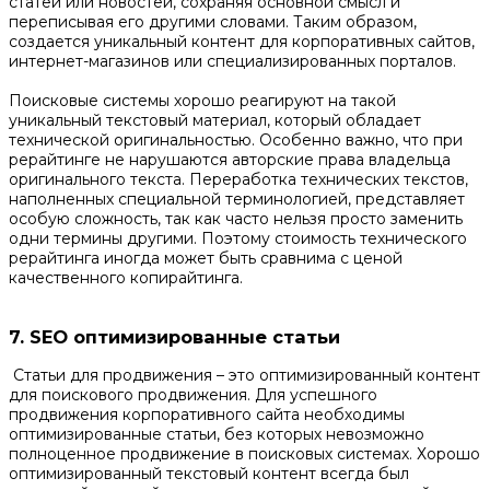
статей или новостей, сохраняя основной смысл и
переписывая его другими словами. Таким образом,
создается уникальный контент для корпоративных сайтов,
интернет-магазинов или специализированных порталов.
Поисковые системы хорошо реагируют на такой
уникальный текстовый материал, который обладает
технической оригинальностью. Особенно важно, что при
рерайтинге не нарушаются авторские права владельца
оригинального текста. Переработка технических текстов,
наполненных специальной терминологией, представляет
особую сложность, так как часто нельзя просто заменить
одни термины другими. Поэтому стоимость технического
рерайтинга иногда может быть сравнима с ценой
качественного копирайтинга.
7. SEO оптимизированные статьи
Статьи для продвижения – это оптимизированный контент
для поискового продвижения. Для успешного
продвижения корпоративного сайта необходимы
оптимизированные статьи, без которых невозможно
полноценное продвижение в поисковых системах. Хорошо
оптимизированный текстовый контент всегда был