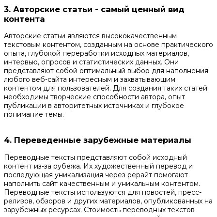
3. Авторские статьи - самый ценный вид
контента
Авторские статьи являются высококачественным
текстовым контентом, созданным на основе практического
опыта, глубокой переработки исходных материалов,
интервью, опросов и статистических данных. Они
представляют собой оптимальный выбор для наполнения
любого веб-сайта интересным и захватывающим
контентом для пользователей. Для создания таких статей
необходимы творческие способности автора, опыт
публикации в авторитетных источниках и глубокое
понимание темы.
4. Переведенные зарубежные материалы
Переводные тексты представляют собой исходный
контент из-за рубежа. Их художественный перевод и
последующая уникализация через рерайт помогают
наполнить сайт качественным и уникальным контентом.
Переводные тексты используются для новостей, пресс-
релизов, обзоров и других материалов, опубликованных на
зарубежных ресурсах. Стоимость переводных текстов