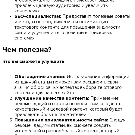
привлечь целевую аудиторию и увеличить
конверсию.
SEO-специалистам:
Предоставит полезные советы
и методы по продвижению и оптимизации
текстового контента для повышения видимости
сайта и улучшения его позиций в поисковых
системах.
Чем полезна?
что вы сможете улучшить
Обогащение знаний:
Использование информации
из данной статьи поможет вам расширить свои
знания об основных аспектах выбора текстового
контента для вашего сайта.
Улучшение качества контента:
Применение
рекомендаций из статьи позволит вам создавать
качественный и целевой контент, который будет
привлекать больше посетителей.
Повышение привлекательности сайта:
Следуя
рекомендациям статьи, вы сможете создать
интересный и разнообразный контент, который