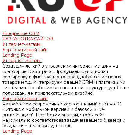
Внедрение CRM
РАЗРАБОТКА САЙТОВ
Интернет-магазин
Корпоративный сайт
Landing Page
Интернет-магазин
Создадим легкий в управлении интернет-магазин на
платформе 1С-Битрикс. Продумаем функционал:
сортировку и фильтрацию товаров, добавление новых
товаров и т.д. Интегрируем с вашей CRM и платежными
системами. Позаботимся о понятной структуре, удобстве
пользования и привлекательном дизайне.
Корпоративный сайт
Разработаем современный корпоративный сайт на 1С-
Битрикс с мобильной версией и базовой SEO-
оптимизацией. Позаботимся о том, чтобы сайт
максимально соответствовал задачам вашего бизнеса и
ожиданиям целевой аудитории.
Landing Page