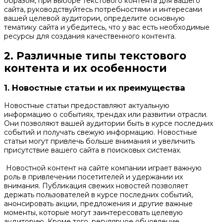
образом, при выборе текстового контента для вашего
сайта, руководствуйтесь потребностями и интересами
вашей целевой аудитории, определите основную
тематику сайта и убедитесь, что у вас есть необходимые
ресурсы для создания качественного контента.
2. Различные типы текстового
контента и их особенности
1. Новостные статьи и их преимущества
Новостные статьи предоставляют актуальную
информацию о событиях, трендах или развитии отрасли.
Они позволяют вашей аудитории быть в курсе последних
событий и получать свежую информацию. Новостные
статьи могут привлечь больше внимания и увеличить
присутствие вашего сайта в поисковых системах.
Новостной контент на сайте компании играет важную
роль в привлечении посетителей и удержании их
внимания. Публикация свежих новостей позволяет
держать пользователей в курсе последних событий,
анонсировать акции, предложения и другие важные
моменты, которые могут заинтересовать целевую
аудиторию. Кроме того, регулярное обновление