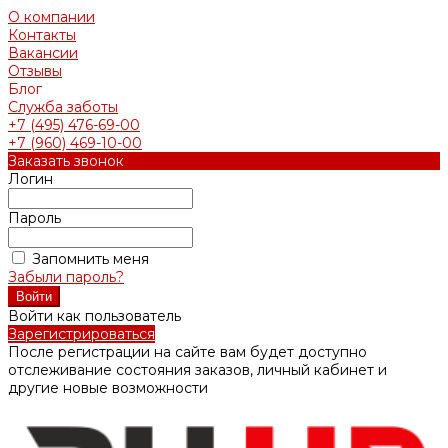
О компании
Контакты
Вакансии
Отзывы
Блог
Служба заботы
+7 (495) 476-69-00
+7 (960) 469-10-00
Заказать звонок
Логин
Пароль
Запомнить меня
Забыли пароль?
Войти как пользователь
Зарегистрироваться
После регистрации на сайте вам будет доступно
отслеживание состояния заказов, личный кабинет и
другие новые возможности