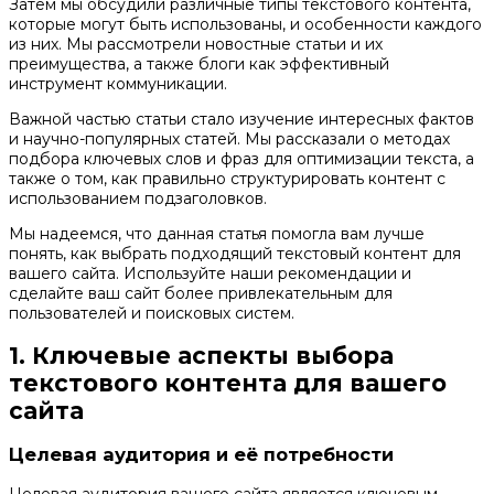
Затем мы обсудили различные типы текстового контента,
которые могут быть использованы, и особенности каждого
из них. Мы рассмотрели новостные статьи и их
преимущества, а также блоги как эффективный
инструмент коммуникации.
Важной частью статьи стало изучение интересных фактов
и научно-популярных статей. Мы рассказали о методах
подбора ключевых слов и фраз для оптимизации текста, а
также о том, как правильно структурировать контент с
использованием подзаголовков.
Мы надеемся, что данная статья помогла вам лучше
понять, как выбрать подходящий текстовый контент для
вашего сайта. Используйте наши рекомендации и
сделайте ваш сайт более привлекательным для
пользователей и поисковых систем.
1. Ключевые аспекты выбора
текстового контента для вашего
сайта
Целевая аудитория и её потребности
Целевая аудитория вашего сайта является ключевым