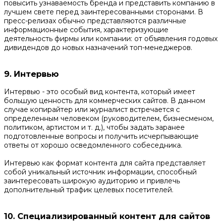
повысить узнаваемость бренда и представить компанию в
лучшем свете перед заинтересованными сторонами. В
пресс-релизах обычно представляются различные
информационные события, характеризующие
деятельность фирмы или компании: от объявления годовых
дивидендов до новых назначений топ-менеджеров.
9. Интервью
Интервью - это особый вид контента, который имеет
большую ценность для коммерческих сайтов. В данном
случае копирайтер или журналист встречается с
определенным человеком (руководителем, бизнесменом,
политиком, артистом и т. д.), чтобы задать заранее
подготовленные вопросы и получить исчерпывающие
ответы от хорошо осведомленного собеседника.
Интервью как формат контента для сайта представляет
собой уникальный источник информации, способный
заинтересовать широкую аудиторию и привлечь
дополнительный трафик целевых посетителей.
10. Специализированный контент для сайтов