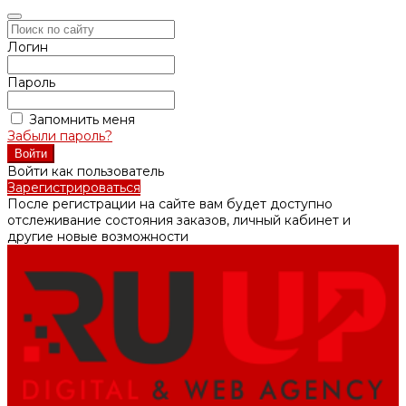
Логин
Пароль
Запомнить меня
Забыли пароль?
Войти как пользователь
Зарегистрироваться
После регистрации на сайте вам будет доступно
отслеживание состояния заказов, личный кабинет и
другие новые возможности