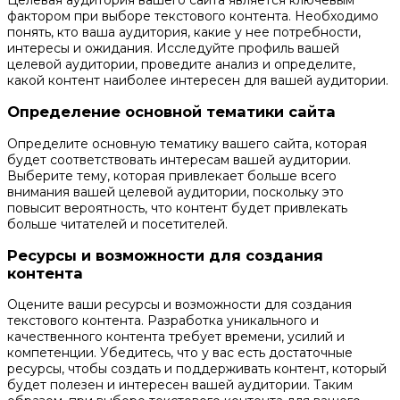
фактором при выборе текстового контента. Необходимо
понять, кто ваша аудитория, какие у нее потребности,
интересы и ожидания. Исследуйте профиль вашей
целевой аудитории, проведите анализ и определите,
какой контент наиболее интересен для вашей аудитории.
Определение основной тематики сайта
Определите основную тематику вашего сайта, которая
будет соответствовать интересам вашей аудитории.
Выберите тему, которая привлекает больше всего
внимания вашей целевой аудитории, поскольку это
повысит вероятность, что контент будет привлекать
больше читателей и посетителей.
Ресурсы и возможности для создания
контента
Оцените ваши ресурсы и возможности для создания
текстового контента. Разработка уникального и
качественного контента требует времени, усилий и
компетенции. Убедитесь, что у вас есть достаточные
ресурсы, чтобы создать и поддерживать контент, который
будет полезен и интересен вашей аудитории. Таким