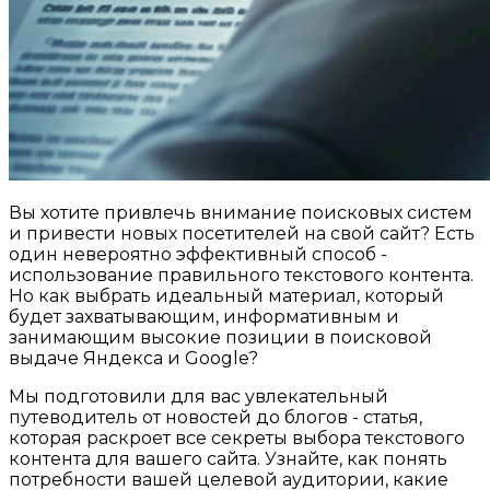
Вы хотите привлечь внимание поисковых систем
и привести новых посетителей на свой сайт? Есть
один невероятно эффективный способ -
использование правильного текстового контента.
Но как выбрать идеальный материал, который
будет захватывающим, информативным и
занимающим высокие позиции в поисковой
выдаче Яндекса и Google?
Мы подготовили для вас увлекательный
путеводитель от новостей до блогов - статья,
которая раскроет все секреты выбора текстового
контента для вашего сайта. Узнайте, как понять
потребности вашей целевой аудитории, какие