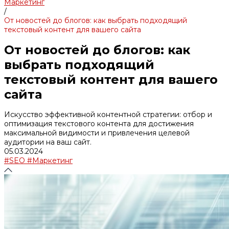
Маркетинг
/
От новостей до блогов: как выбрать подходящий
текстовый контент для вашего сайта
От новостей до блогов: как
выбрать подходящий
текстовый контент для вашего
сайта
Искусство эффективной контентной стратегии: отбор и
оптимизация текстового контента для достижения
максимальной видимости и привлечения целевой
аудитории на ваш сайт.
05.03.2024
#SEO
#Маркетинг