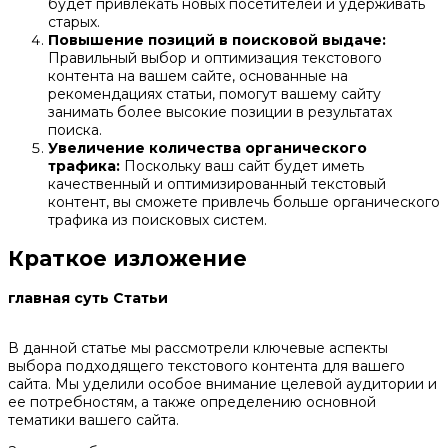
будет привлекать новых посетителей и удерживать
старых.
Повышение позиций в поисковой выдаче:
Правильный выбор и оптимизация текстового
контента на вашем сайте, основанные на
рекомендациях статьи, помогут вашему сайту
занимать более высокие позиции в результатах
поиска.
Увеличение количества органического
трафика:
Поскольку ваш сайт будет иметь
качественный и оптимизированный текстовый
контент, вы сможете привлечь больше органического
трафика из поисковых систем.
Краткое изложение
главная суть Статьи
В данной статье мы рассмотрели ключевые аспекты
выбора подходящего текстового контента для вашего
сайта. Мы уделили особое внимание целевой аудитории и
ее потребностям, а также определению основной
тематики вашего сайта.