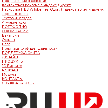
Продвижение в соцсетях
Контекстная реклама в Яндекс Директ
Раскрутка ПВЗ Wildberries, Ozon, Яндекс маркет и других
торговых точек
Тестовый раздел
AI-маркетолог
ПОРТФОЛИО
О КОМПАНИИ
Вакансии
Отзывы
Блог
Политика конфиденциальности
ПОДДЕРЖКА САЙТА
ДИЗАЙН
ПРОДУКТЫ
1С-Битрикс
Решения
Модули
КОНТАКТЫ
СЛУЖБА ЗАБОТЫ