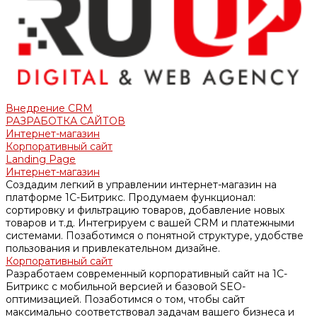
Внедрение CRM
РАЗРАБОТКА САЙТОВ
Интернет-магазин
Корпоративный сайт
Landing Page
Интернет-магазин
Создадим легкий в управлении интернет-магазин на
платформе 1С-Битрикс. Продумаем функционал:
сортировку и фильтрацию товаров, добавление новых
товаров и т.д. Интегрируем с вашей CRM и платежными
системами. Позаботимся о понятной структуре, удобстве
пользования и привлекательном дизайне.
Корпоративный сайт
Разработаем современный корпоративный сайт на 1С-
Битрикс с мобильной версией и базовой SEO-
оптимизацией. Позаботимся о том, чтобы сайт
максимально соответствовал задачам вашего бизнеса и