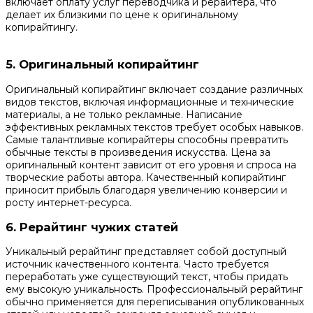
включает оплату услуг переводчика и рерайтера, что
делает их близкими по цене к оригинальному
копирайтингу.
5. Оригинальный копирайтинг
Оригинальный копирайтинг включает создание различных
видов текстов, включая информационные и технические
материалы, а не только рекламные. Написание
эффективных рекламных текстов требует особых навыков.
Самые талантливые копирайтеры способны превратить
обычные тексты в произведения искусства. Цена за
оригинальный контент зависит от его уровня и спроса на
творческие работы автора. Качественный копирайтинг
приносит прибыль благодаря увеличению конверсии и
росту интернет-ресурса.
6. Рерайтинг чужих статей
Уникальный рерайтинг представляет собой доступный
источник качественного контента. Часто требуется
переработать уже существующий текст, чтобы придать
ему высокую уникальность. Профессиональный рерайтинг
обычно применяется для переписывания опубликованных