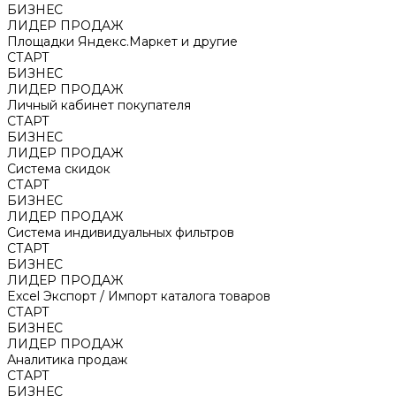
БИЗНЕС
ЛИДЕР ПРОДАЖ
Площадки Яндекс.Маркет и другие
СТАРТ
БИЗНЕС
ЛИДЕР ПРОДАЖ
Личный кабинет покупателя
СТАРТ
БИЗНЕС
ЛИДЕР ПРОДАЖ
Система скидок
СТАРТ
БИЗНЕС
ЛИДЕР ПРОДАЖ
Система индивидуальных фильтров
СТАРТ
БИЗНЕС
ЛИДЕР ПРОДАЖ
Excel Экспорт / Импорт каталога товаров
СТАРТ
БИЗНЕС
ЛИДЕР ПРОДАЖ
Аналитика продаж
СТАРТ
БИЗНЕС