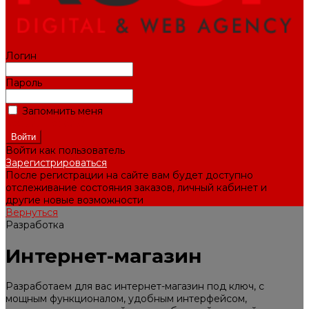
Логин
Пароль
Запомнить меня
Забыли пароль?
Войти как пользователь
Зарегистрироваться
После регистрации на сайте вам будет доступно
отслеживание состояния заказов, личный кабинет и
другие новые возможности
Вернуться
Разработка
Интернет-магазин
Разработаем для вас интернет-магазин под ключ, с
мощным функционалом, удобным интерфейсом,