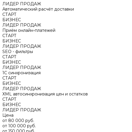
ЛИДЕР ПРОДАЖ
Автоматический расчёт доставки
СТАРТ
БИЗНЕС
ЛИДЕР ПРОДАЖ
Приём онлайн-платежей
СТАРТ
БИЗНЕС
ЛИДЕР ПРОДАЖ
SEO - фильтры
СТАРТ
БИЗНЕС
ЛИДЕР ПРОДАЖ
1С синхронизация
СТАРТ
БИЗНЕС
ЛИДЕР ПРОДАЖ
ХМL автосинхронизация цен и остатков
СТАРТ
БИЗНЕС
ЛИДЕР ПРОДАЖ
Цена
от 80 000 руб.
от 100 000 руб.
от 150 000 руб.