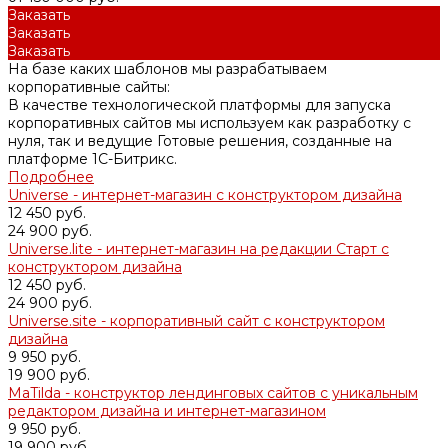
Заказать
Заказать
Заказать
На базе каких шаблонов мы разрабатываем
корпоративные сайты:
В качестве технологической платформы для запуска
корпоративных сайтов мы используем как разработку с
нуля, так и ведущие Готовые решения, созданные на
платформе 1С-Битрикс.
Подробнее
Universe - интернет-магазин с конструктором дизайна
12 450 руб.
24 900 руб.
Universe.lite - интернет-магазин на редакции Старт с
конструктором дизайна
12 450 руб.
24 900 руб.
Universe.site - корпоративный сайт с конструктором
дизайна
9 950 руб.
19 900 руб.
MaTilda - конструктор лендинговых сайтов с уникальным
редактором дизайна и интернет-магазином
9 950 руб.
19 900 руб.