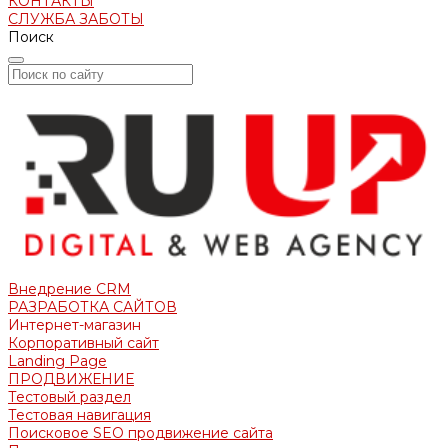
КОНТАКТЫ
СЛУЖБА ЗАБОТЫ
Поиск
Внедрение CRM
РАЗРАБОТКА САЙТОВ
Интернет-магазин
Корпоративный сайт
Landing Page
ПРОДВИЖЕНИЕ
Тестовый раздел
Тестовая навигация
Поисковое SEO продвижение сайта