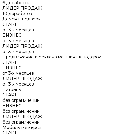
6 доработок
ЛИДЕР ПРОДАЖ
10 доработок
Домен в подарок
СТАРТ
от 3-х месяцев
БИЗНЕС
от 3-х месяцев
ЛИДЕР ПРОДАЖ
от 3-х месяцев
Продвижение и реклама магазина в подарок
СТАРТ
БИЗНЕС
от 3-х месяцев
ЛИДЕР ПРОДАЖ
от 3-х месяцев
Витрины
СТАРТ
без ограничений
БИЗНЕС
без ограничений
ЛИДЕР ПРОДАЖ
без ограничений
Мобильная версия
СТАРТ