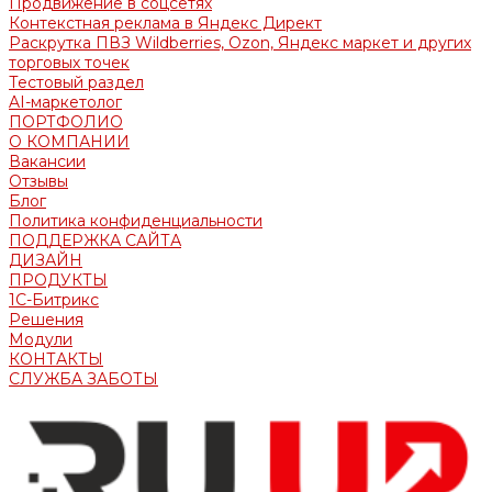
Продвижение в соцсетях
Контекстная реклама в Яндекс Директ
Раскрутка ПВЗ Wildberries, Ozon, Яндекс маркет и других
торговых точек
Тестовый раздел
AI-маркетолог
ПОРТФОЛИО
О КОМПАНИИ
Вакансии
Отзывы
Блог
Политика конфиденциальности
ПОДДЕРЖКА САЙТА
ДИЗАЙН
ПРОДУКТЫ
1С-Битрикс
Решения
Модули
КОНТАКТЫ
СЛУЖБА ЗАБОТЫ