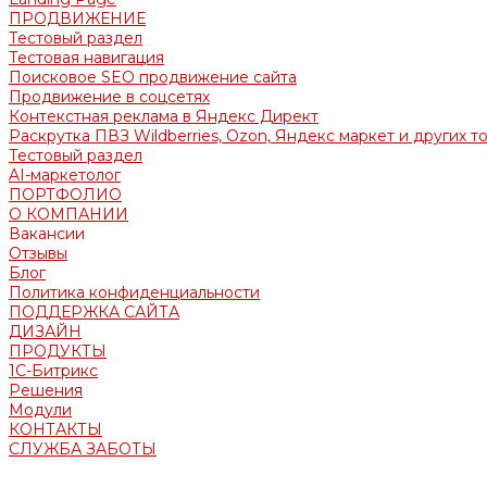
ПРОДВИЖЕНИЕ
Тестовый раздел
Тестовая навигация
Поисковое SEO продвижение сайта
Продвижение в соцсетях
Контекстная реклама в Яндекс Директ
Раскрутка ПВЗ Wildberries, Ozon, Яндекс маркет и других т
Тестовый раздел
AI-маркетолог
ПОРТФОЛИО
О КОМПАНИИ
Вакансии
Отзывы
Блог
Политика конфиденциальности
ПОДДЕРЖКА САЙТА
ДИЗАЙН
ПРОДУКТЫ
1С-Битрикс
Решения
Модули
КОНТАКТЫ
СЛУЖБА ЗАБОТЫ