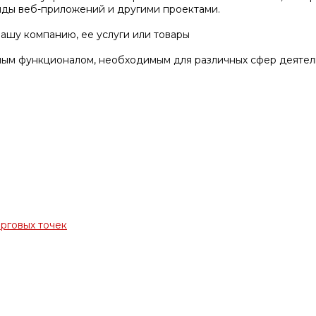
нды веб-приложений и другими проектами.
ашу компанию, ее услуги или товары
ым функционалом, необходимым для различных сфер деятел
орговых точек