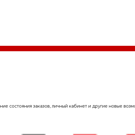
ние состояния заказов, личный кабинет и другие новые воз