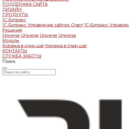
ПОДДЕРЖКА САЙТА
ДИЗАЙН
ПРОДУКТЫ
1С-Битрикс
1С-Битрикс: Управление сайтом. Старт
1С-Битрикс: Управлен
Решения
Universe
Universe
Universe
Universe
Модули
Корзина в один шаг
Корзина в один шаг
КОНТАКТЫ
СЛУЖБА ЗАБОТЫ
Поиск