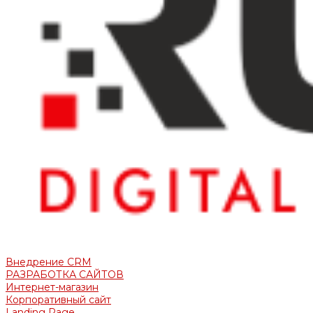
Внедрение CRM
РАЗРАБОТКА САЙТОВ
Интернет-магазин
Корпоративный сайт
Landing Page