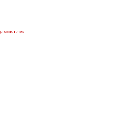
орговых точек