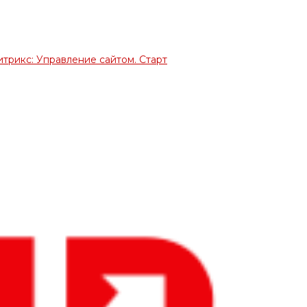
итрикс: Управление сайтом. Старт