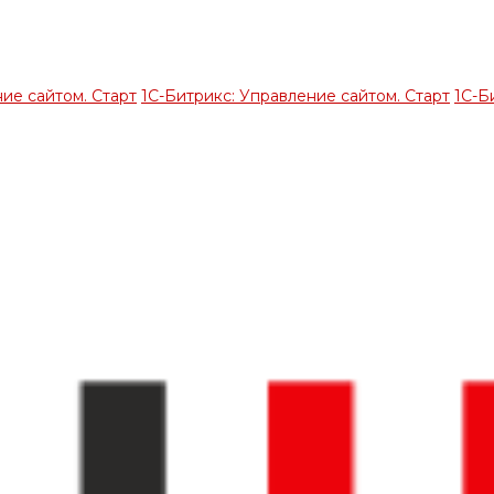
ие сайтом. Старт
1С-Битрикс: Управление сайтом. Старт
1С-Б