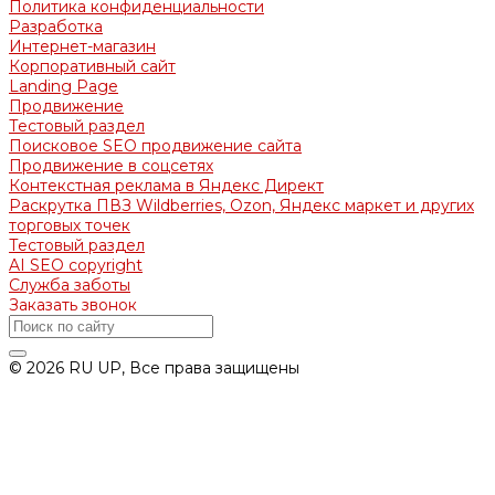
Политика конфиденциальности
Разработка
Интернет-магазин
Корпоративный сайт
Landing Page
Продвижение
Тестовый раздел
Поисковое SEO продвижение сайта
Продвижение в соцсетях
Контекстная реклама в Яндекс Директ
Раскрутка ПВЗ Wildberries, Ozon, Яндекс маркет и других
торговых точек
Тестовый раздел
AI SEO copyright
Служба заботы
Заказать звонок
© 2026 RU UP, Все права защищены