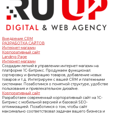
Внедрение CRM
РАЗРАБОТКА САЙТОВ
Интернет-магазин
Корпоративный сайт
Landing Page
Интернет-магазин
Создадим легкий в управлении интернет-магазин на
платформе 1С-Битрикс. Продумаем функционал:
сортировку и фильтрацию товаров, добавление новых
товаров и т.д. Интегрируем с вашей CRM и платежными
системами. Позаботимся о понятной структуре, удобстве
пользования и привлекательном дизайне.
Корпоративный сайт
Разработаем современный корпоративный сайт на 1С-
Битрикс с мобильной версией и базовой SEO-
оптимизацией. Позаботимся о том, чтобы сайт
максимально соответствовал задачам вашего бизнеса и