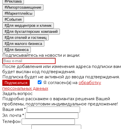
#Реклама
#Импортозамещение
#Маркетплейсы
#События
#Для медцентров и клиник
#Для бухгалтерских компаний
#Для отелей и гостиниц
#Для малого бизнеса
#Для бизнеса
Подписывайтесь на новости и акции:
После добавления или изменения адреса подписки вам
будет выслан код подтверждения.
Подписка будет не активной до ввода подтверждения.
Я согласен(а) на
обработку
персональных данных
Задать вопрос
Подробно расскажем о вариантах решения Вашей
проблемы, подготовим индивидуальное предложение!
Ваше имя *
Эл. почта *
Телефон