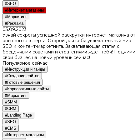
#SEO
#Интернет магазины
#Маркетинг
#Реклама
03.09.2023
Узнай секреты успешной раскрутки интернет-магазина от
опытного эксперта! Открой для себя увлекательный мир
SEO и контент-маркетинга. Захватывающая статья с
бесценными советами и стратегиями ждет тебя! Подними
свой бизнес на новый уровень сейчас!
Популярное сейчас
#Инструкции и гайды
#Создание сайтов
#Готовые решения
#Корпоративные сайты
#Маркетинг
#SMM
#CRM
#Landing Page
#SEO
#CMS
#Интернет магазины