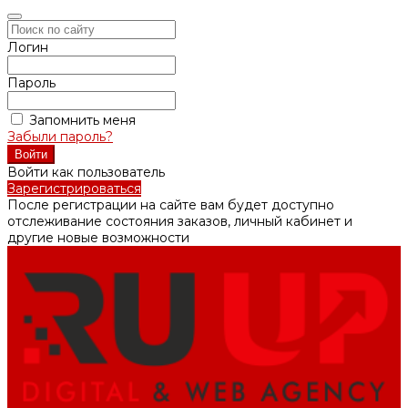
Логин
Пароль
Запомнить меня
Забыли пароль?
Войти как пользователь
Зарегистрироваться
После регистрации на сайте вам будет доступно
отслеживание состояния заказов, личный кабинет и
другие новые возможности