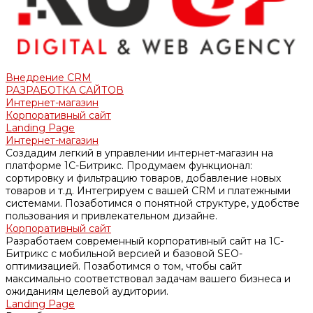
Внедрение CRM
РАЗРАБОТКА САЙТОВ
Интернет-магазин
Корпоративный сайт
Landing Page
Интернет-магазин
Создадим легкий в управлении интернет-магазин на
платформе 1С-Битрикс. Продумаем функционал:
сортировку и фильтрацию товаров, добавление новых
товаров и т.д. Интегрируем с вашей CRM и платежными
системами. Позаботимся о понятной структуре, удобстве
пользования и привлекательном дизайне.
Корпоративный сайт
Разработаем современный корпоративный сайт на 1С-
Битрикс с мобильной версией и базовой SEO-
оптимизацией. Позаботимся о том, чтобы сайт
максимально соответствовал задачам вашего бизнеса и
ожиданиям целевой аудитории.
Landing Page