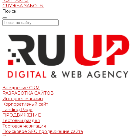
КОНТАКТЫ
СЛУЖБА ЗАБОТЫ
Поиск
Внедрение CRM
РАЗРАБОТКА САЙТОВ
Интернет-магазин
Корпоративный сайт
Landing Page
ПРОДВИЖЕНИЕ
Тестовый раздел
Тестовая навигация
Поисковое SEO продвижение сайта