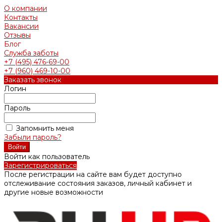
О компании
Контакты
Вакансии
Отзывы
Блог
Служба заботы
+7 (495) 476-69-00
+7 (960) 469-10-00
Заказать звонок
Логин
Пароль
Запомнить меня
Забыли пароль?
Войти как пользователь
Зарегистрироваться
После регистрации на сайте вам будет доступно
отслеживание состояния заказов, личный кабинет и
другие новые возможности