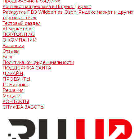
Продвижение в соцсетях
Контекстная реклама в Яндекс Директ
Раскрутка ПВЗ Wildberries, Ozon, Яндекс маркет и других
торговых точек
Тестовый раздел
AI-маркетолог
ПОРТФОЛИО
О КОМПАНИИ
Вакансии
Отзывы
Блог
Политика конфиденциальности
ПОДДЕРЖКА САЙТА
ДИЗАЙН
ПРОДУКТЫ
1С-Битрикс
Решения
Модули
КОНТАКТЫ
СЛУЖБА ЗАБОТЫ