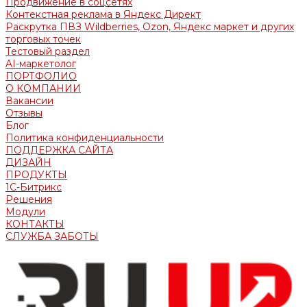
Продвижение в соцсетях
Контекстная реклама в Яндекс Директ
Раскрутка ПВЗ Wildberries, Ozon, Яндекс маркет и других
торговых точек
Тестовый раздел
AI-маркетолог
ПОРТФОЛИО
О КОМПАНИИ
Вакансии
Отзывы
Блог
Политика конфиденциальности
ПОДДЕРЖКА САЙТА
ДИЗАЙН
ПРОДУКТЫ
1С-Битрикс
Решения
Модули
КОНТАКТЫ
СЛУЖБА ЗАБОТЫ