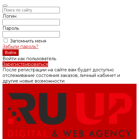
Логин
Пароль
Запомнить меня
Забыли пароль?
Войти как пользователь
Зарегистрироваться
После регистрации на сайте вам будет доступно
отслеживание состояния заказов, личный кабинет и
другие новые возможности