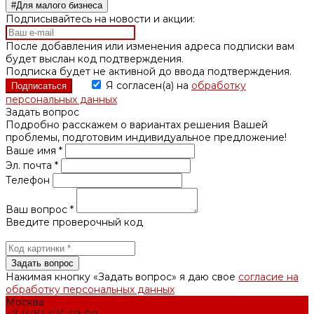
#Для малого бизнеса
Подписывайтесь на новости и акции:
После добавления или изменения адреса подписки вам
будет выслан код подтверждения.
Подписка будет не активной до ввода подтверждения.
Я согласен(а) на
обработку
персональных данных
Задать вопрос
Подробно расскажем о вариантах решения Вашей
проблемы, подготовим индивидуальное предложение!
Ваше имя *
Эл. почта *
Телефон
Ваш вопрос *
Введите проверочный код
Нажимая кнопку «Задать вопрос» я даю свое
согласие на
обработку персональных данных
Москва