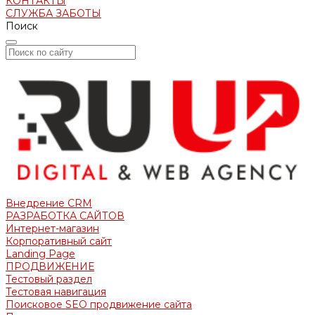
КОНТАКТЫ
СЛУЖБА ЗАБОТЫ
Поиск
Внедрение CRM
РАЗРАБОТКА САЙТОВ
Интернет-магазин
Корпоративный сайт
Landing Page
ПРОДВИЖЕНИЕ
Тестовый раздел
Тестовая навигация
Поисковое SEO продвижение сайта