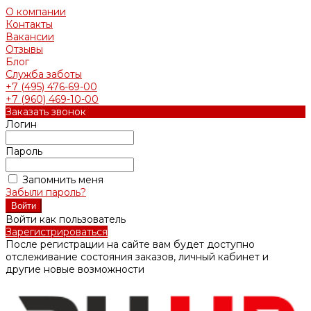
О компании
Контакты
Вакансии
Отзывы
Блог
Служба заботы
+7 (495) 476-69-00
+7 (960) 469-10-00
Заказать звонок
Логин
Пароль
Запомнить меня
Забыли пароль?
Войти как пользователь
Зарегистрироваться
После регистрации на сайте вам будет доступно
отслеживание состояния заказов, личный кабинет и
другие новые возможности