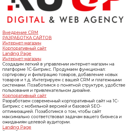
Внедрение CRM
РАЗРАБОТКА САЙТОВ
Интернет-магазин
Корпоративный сайт
Landing Page
Интернет-магазин
Создадим легкий в управлении интернет-магазин на
платформе 1С-Битрикс. Продумаем функционал:
сортировку и фильтрацию товаров, добавление новых
товаров и т.д. Интегрируем с вашей CRM и платежными
системами. Позаботимся о понятной структуре, удобстве
пользования и привлекательном дизайне.
Корпоративный сайт
Разработаем современный корпоративный сайт на 1С-
Битрикс с мобильной версией и базовой SEO-
оптимизацией. Позаботимся о том, чтобы сайт
максимально соответствовал задачам вашего бизнеса и
ожиданиям целевой аудитории.
Landing Page