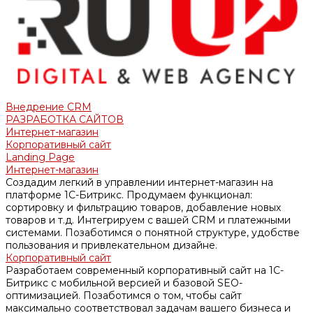
Внедрение CRM
РАЗРАБОТКА САЙТОВ
Интернет-магазин
Корпоративный сайт
Landing Page
Интернет-магазин
Создадим легкий в управлении интернет-магазин на
платформе 1С-Битрикс. Продумаем функционал:
сортировку и фильтрацию товаров, добавление новых
товаров и т.д. Интегрируем с вашей CRM и платежными
системами. Позаботимся о понятной структуре, удобстве
пользования и привлекательном дизайне.
Корпоративный сайт
Разработаем современный корпоративный сайт на 1С-
Битрикс с мобильной версией и базовой SEO-
оптимизацией. Позаботимся о том, чтобы сайт
максимально соответствовал задачам вашего бизнеса и