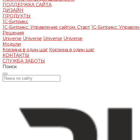
ПОДДЕРЖКА САЙТА
ДИЗАЙН
ПРОДУКТЫ
1С-Битрикс
1С-Битрикс: Управление сайтом. Старт
1С-Битрикс: Управлен
Решения
Universe
Universe
Universe
Universe
Модули
Корзина в один шаг
Корзина в один шаг
КОНТАКТЫ
СЛУЖБА ЗАБОТЫ
Поиск