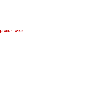
орговых точек