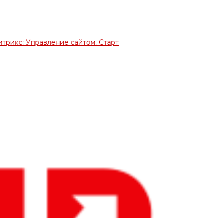
итрикс: Управление сайтом. Старт