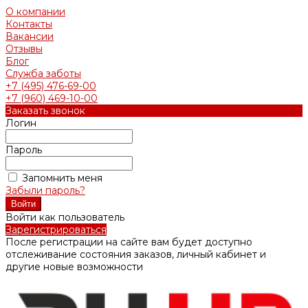
О компании
Контакты
Вакансии
Отзывы
Блог
Служба заботы
+7 (495) 476-69-00
+7 (960) 469-10-00
Заказать звонок
Логин
Пароль
Запомнить меня
Забыли пароль?
Войти как пользователь
Зарегистрироваться
После регистрации на сайте вам будет доступно
отслеживание состояния заказов, личный кабинет и
другие новые возможности