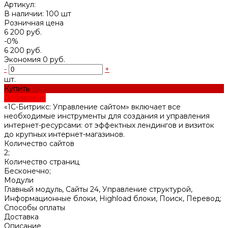
Артикул:
В наличии: 100 шт
Розничная цена
6 200 руб.
-0%
6 200 руб.
Экономия
0 руб.
-
+
шт.
Купить
Добавлено
«1С-Битрикс: Управление сайтом» включает все
необходимые инструменты для создания и управления
интернет-ресурсами: от эффектных лендингов и визиток
до крупных интернет-магазинов.
Количество сайтов
2;
Количество страниц
Бесконечно;
Модули
Главный модуль, Сайты 24, Управление структурой,
Информационные блоки, Highload блоки, Поиск, Перевод;
Способы оплаты
Доставка
Описание