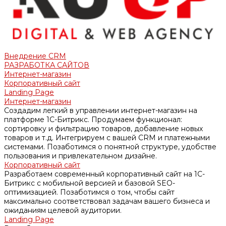
Внедрение CRM
РАЗРАБОТКА САЙТОВ
Интернет-магазин
Корпоративный сайт
Landing Page
Интернет-магазин
Создадим легкий в управлении интернет-магазин на
платформе 1С-Битрикс. Продумаем функционал:
сортировку и фильтрацию товаров, добавление новых
товаров и т.д. Интегрируем с вашей CRM и платежными
системами. Позаботимся о понятной структуре, удобстве
пользования и привлекательном дизайне.
Корпоративный сайт
Разработаем современный корпоративный сайт на 1С-
Битрикс с мобильной версией и базовой SEO-
оптимизацией. Позаботимся о том, чтобы сайт
максимально соответствовал задачам вашего бизнеса и
ожиданиям целевой аудитории.
Landing Page