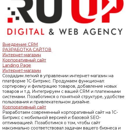
Внедрение CRM
РАЗРАБОТКА САЙТОВ
Интернет-магазин
Корпоративный сайт
Landing Page
Интернет-магазин
Создадим легкий в управлении интернет-магазин на
платформе 1С-Битрикс. Продумаем функционал:
сортировку и фильтрацию товаров, добавление новых
товаров и т.д. Интегрируем с вашей CRM и платежными
системами. Позаботимся о понятной структуре, удобстве
пользования и привлекательном дизайне.
Корпоративный сайт
Разработаем современный корпоративный сайт на 1С-
Битрикс с мобильной версией и базовой SEO-
оптимизацией. Позаботимся о том, чтобы сайт
максимально соответствовал задачам вашего бизнеса и