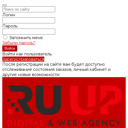
Логин
Пароль
Запомнить меня
Забыли пароль?
Войти как пользователь
Зарегистрироваться
После регистрации на сайте вам будет доступно
отслеживание состояния заказов, личный кабинет и
другие новые возможности