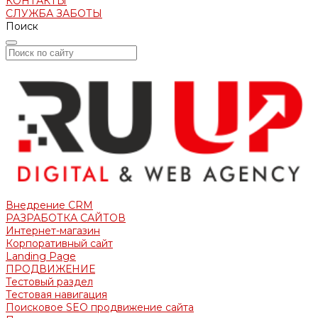
КОНТАКТЫ
СЛУЖБА ЗАБОТЫ
Поиск
Внедрение CRM
РАЗРАБОТКА САЙТОВ
Интернет-магазин
Корпоративный сайт
Landing Page
ПРОДВИЖЕНИЕ
Тестовый раздел
Тестовая навигация
Поисковое SEO продвижение сайта