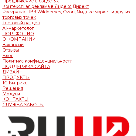
Продвижение в соцсетях
Контекстная реклама в Яндекс Директ
Раскрутка ПВЗ Wildberries, Ozon, Яндекс маркет и других
торговых точек
Тестовый раздел
AI-маркетолог
ПОРТФОЛИО
О КОМПАНИИ
Вакансии
Отзывы
Блог
Политика конфиденциальности
ПОДДЕРЖКА САЙТА
ДИЗАЙН
ПРОДУКТЫ
1С-Битрикс
Решения
Модули
КОНТАКТЫ
СЛУЖБА ЗАБОТЫ