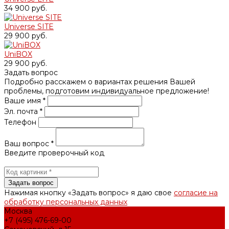
34 900 руб.
Universe SITE
29 900 руб.
UniBOX
29 900 руб.
Задать вопрос
Подробно расскажем о вариантах решения Вашей
проблемы, подготовим индивидуальное предложение!
Ваше имя *
Эл. почта *
Телефон
Ваш вопрос *
Введите проверочный код
Нажимая кнопку «Задать вопрос» я даю свое
согласие на
обработку персональных данных
Москва
+7 (495) 476-69-00