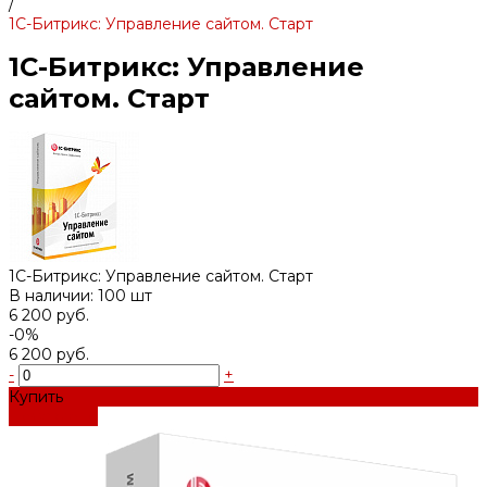
/
1С-Битрикс: Управление сайтом. Старт
1С-Битрикс: Управление
сайтом. Старт
1С-Битрикс: Управление сайтом. Старт
В наличии: 100 шт
6 200 руб.
-0%
6 200 руб.
-
+
Купить
Добавлено