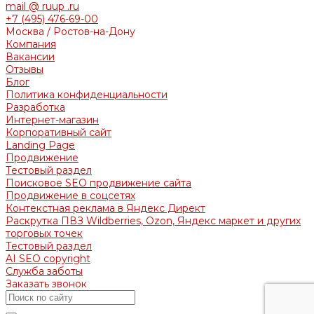
mail @ ruup .ru
+7 (495) 476-69-00
Москва / Ростов-на-Дону
Компания
Вакансии
Отзывы
Блог
Политика конфиденциальности
Разработка
Интернет-магазин
Корпоративный сайт
Landing Page
Продвижение
Тестовый раздел
Поисковое SEO продвижение сайта
Продвижение в соцсетях
Контекстная реклама в Яндекс Директ
Раскрутка ПВЗ Wildberries, Ozon, Яндекс маркет и других
торговых точек
Тестовый раздел
AI SEO copyright
Служба заботы
Заказать звонок