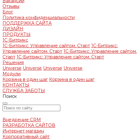
Вакансии
Отзывы
Блог
Политика конфиденциальности
ПОДДЕРЖКА САЙТА
ДИЗАЙН
ПРОДУКТЫ
1С-Битрикс
1С-Битрикс: Управление сайтом. Старт
1С-Битрикс:
Управление сайтом. Старт
1С-Битрикс: Управление сайтом.
Старт
1С-Битрикс: Управление сайтом. Старт
Решения
Universe
Universe
Universe
Universe
Модули
Корзина в один шаг
Корзина в один шаг
КОНТАКТЫ
СЛУЖБА ЗАБОТЫ
Поиск
Внедрение CRM
РАЗРАБОТКА САЙТОВ
Интернет-магазин
Корпоративный сайт