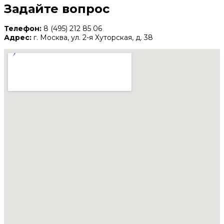
Задайте вопрос
Телефон:
8 (495) 212 85 06
Адрес:
г. Москва, ул. 2-я Хуторская, д. 38