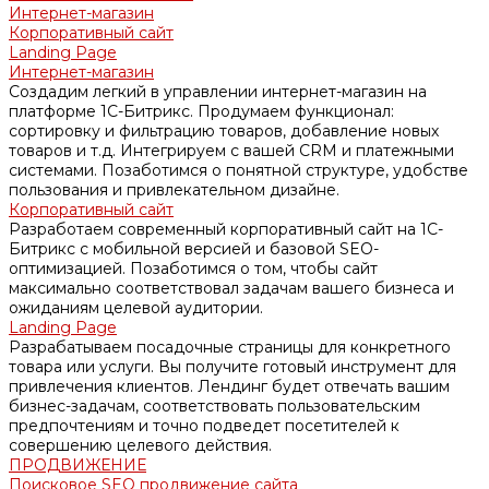
Интернет-магазин
Корпоративный сайт
Landing Page
Интернет-магазин
Создадим легкий в управлении интернет-магазин на
платформе 1С-Битрикс. Продумаем функционал:
сортировку и фильтрацию товаров, добавление новых
товаров и т.д. Интегрируем с вашей CRM и платежными
системами. Позаботимся о понятной структуре, удобстве
пользования и привлекательном дизайне.
Корпоративный сайт
Разработаем современный корпоративный сайт на 1С-
Битрикс с мобильной версией и базовой SEO-
оптимизацией. Позаботимся о том, чтобы сайт
максимально соответствовал задачам вашего бизнеса и
ожиданиям целевой аудитории.
Landing Page
Разрабатываем посадочные страницы для конкретного
товара или услуги. Вы получите готовый инструмент для
привлечения клиентов. Лендинг будет отвечать вашим
бизнес-задачам, соответствовать пользовательским
предпочтениям и точно подведет посетителей к
совершению целевого действия.
ПРОДВИЖЕНИЕ
Поисковое SEO продвижение сайта