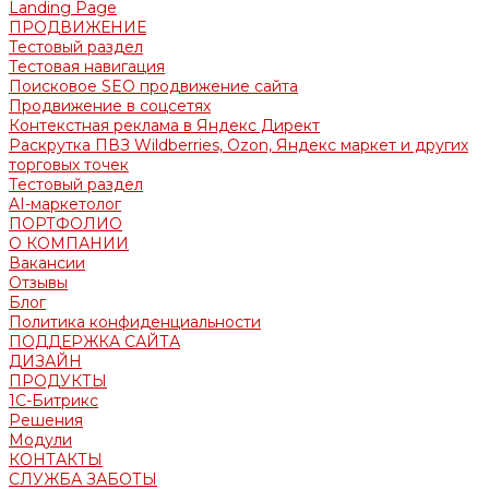
Landing Page
ПРОДВИЖЕНИЕ
Тестовый раздел
Тестовая навигация
Поисковое SEO продвижение сайта
Продвижение в соцсетях
Контекстная реклама в Яндекс Директ
Раскрутка ПВЗ Wildberries, Ozon, Яндекс маркет и других
торговых точек
Тестовый раздел
AI-маркетолог
ПОРТФОЛИО
О КОМПАНИИ
Вакансии
Отзывы
Блог
Политика конфиденциальности
ПОДДЕРЖКА САЙТА
ДИЗАЙН
ПРОДУКТЫ
1С-Битрикс
Решения
Модули
КОНТАКТЫ
СЛУЖБА ЗАБОТЫ