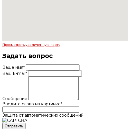
Просмотреть увеличенную карту
Задать вопрос
Ваше имя
*
Ваш E-mail
*
Сообщение
Введите слово на картинке
*
Защита от автоматических сообщений