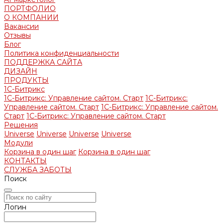
ПОРТФОЛИО
О КОМПАНИИ
Вакансии
Отзывы
Блог
Политика конфиденциальности
ПОДДЕРЖКА САЙТА
ДИЗАЙН
ПРОДУКТЫ
1С-Битрикс
1С-Битрикс: Управление сайтом. Старт
1С-Битрикс:
Управление сайтом. Старт
1С-Битрикс: Управление сайтом.
Старт
1С-Битрикс: Управление сайтом. Старт
Решения
Universe
Universe
Universe
Universe
Модули
Корзина в один шаг
Корзина в один шаг
КОНТАКТЫ
СЛУЖБА ЗАБОТЫ
Поиск
Логин