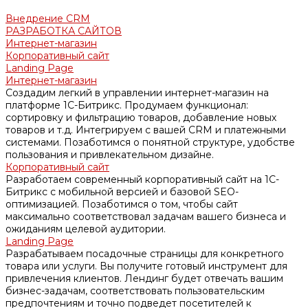
Внедрение CRM
РАЗРАБОТКА САЙТОВ
Интернет-магазин
Корпоративный сайт
Landing Page
Интернет-магазин
Создадим легкий в управлении интернет-магазин на
платформе 1С-Битрикс. Продумаем функционал:
сортировку и фильтрацию товаров, добавление новых
товаров и т.д. Интегрируем с вашей CRM и платежными
системами. Позаботимся о понятной структуре, удобстве
пользования и привлекательном дизайне.
Корпоративный сайт
Разработаем современный корпоративный сайт на 1С-
Битрикс с мобильной версией и базовой SEO-
оптимизацией. Позаботимся о том, чтобы сайт
максимально соответствовал задачам вашего бизнеса и
ожиданиям целевой аудитории.
Landing Page
Разрабатываем посадочные страницы для конкретного
товара или услуги. Вы получите готовый инструмент для
привлечения клиентов. Лендинг будет отвечать вашим
бизнес-задачам, соответствовать пользовательским
предпочтениям и точно подведет посетителей к