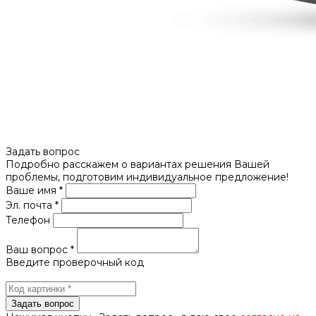
Задать вопрос
Подробно расскажем о вариантах решения Вашей
проблемы, подготовим индивидуальное предложение!
Ваше имя *
Эл. почта *
Телефон
Ваш вопрос *
Введите проверочный код