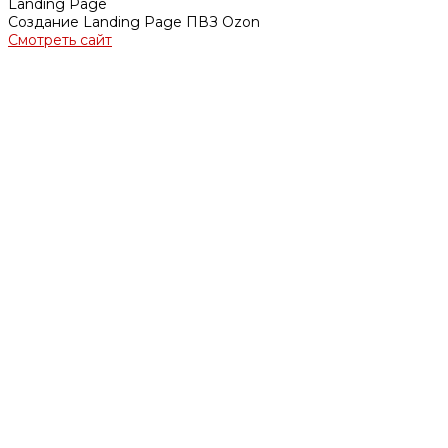
Landing Page
Создание Landing Page ПВЗ Ozon
Смотреть сайт