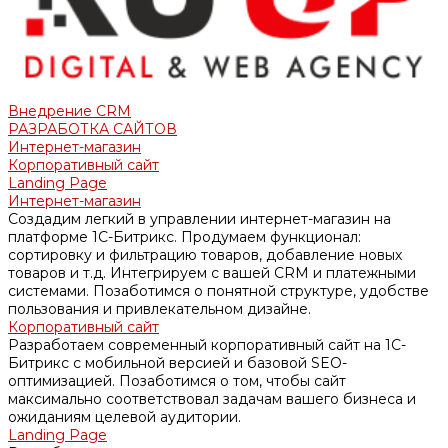
Внедрение CRM
РАЗРАБОТКА САЙТОВ
Интернет-магазин
Корпоративный сайт
Landing Page
Интернет-магазин
Создадим легкий в управлении интернет-магазин на
платформе 1С-Битрикс. Продумаем функционал:
сортировку и фильтрацию товаров, добавление новых
товаров и т.д. Интегрируем с вашей CRM и платежными
системами. Позаботимся о понятной структуре, удобстве
пользования и привлекательном дизайне.
Корпоративный сайт
Разработаем современный корпоративный сайт на 1С-
Битрикс с мобильной версией и базовой SEO-
оптимизацией. Позаботимся о том, чтобы сайт
максимально соответствовал задачам вашего бизнеса и
ожиданиям целевой аудитории.
Landing Page