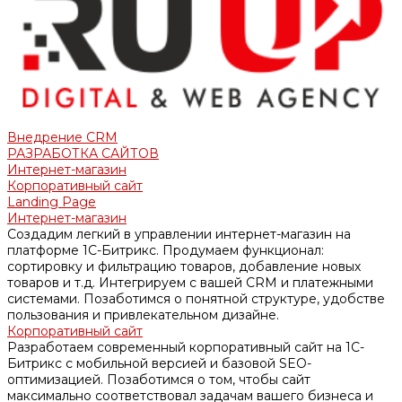
Внедрение CRM
РАЗРАБОТКА САЙТОВ
Интернет-магазин
Корпоративный сайт
Landing Page
Интернет-магазин
Создадим легкий в управлении интернет-магазин на
платформе 1С-Битрикс. Продумаем функционал:
сортировку и фильтрацию товаров, добавление новых
товаров и т.д. Интегрируем с вашей CRM и платежными
системами. Позаботимся о понятной структуре, удобстве
пользования и привлекательном дизайне.
Корпоративный сайт
Разработаем современный корпоративный сайт на 1С-
Битрикс с мобильной версией и базовой SEO-
оптимизацией. Позаботимся о том, чтобы сайт
максимально соответствовал задачам вашего бизнеса и