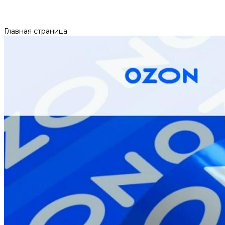
Главная страница