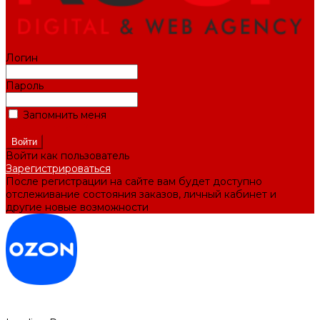
Логин
Пароль
Запомнить меня
Забыли пароль?
Войти как пользователь
Зарегистрироваться
После регистрации на сайте вам будет доступно
отслеживание состояния заказов, личный кабинет и
другие новые возможности