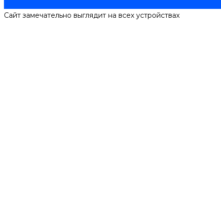
Сайт замечательно выглядит на всех устройствах