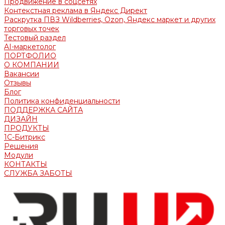
Продвижение в соцсетях
Контекстная реклама в Яндекс Директ
Раскрутка ПВЗ Wildberries, Ozon, Яндекс маркет и других
торговых точек
Тестовый раздел
AI-маркетолог
ПОРТФОЛИО
О КОМПАНИИ
Вакансии
Отзывы
Блог
Политика конфиденциальности
ПОДДЕРЖКА САЙТА
ДИЗАЙН
ПРОДУКТЫ
1С-Битрикс
Решения
Модули
КОНТАКТЫ
СЛУЖБА ЗАБОТЫ