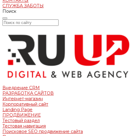
КОНТАКТЫ
СЛУЖБА ЗАБОТЫ
Поиск
Внедрение CRM
РАЗРАБОТКА САЙТОВ
Интернет-магазин
Корпоративный сайт
Landing Page
ПРОДВИЖЕНИЕ
Тестовый раздел
Тестовая навигация
Поисковое SEO продвижение сайта