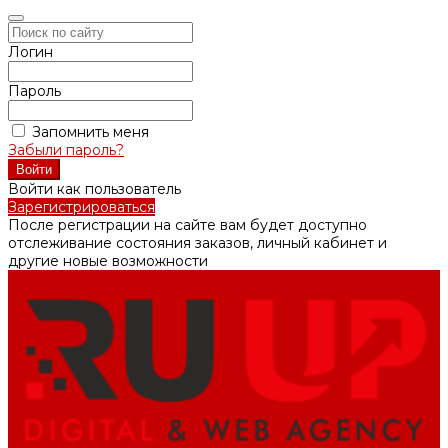
Логин
Пароль
Запомнить меня
Забыли пароль?
Войти как пользователь
Зарегистрироваться
После регистрации на сайте вам будет доступно
отслеживание состояния заказов, личный кабинет и
другие новые возможности