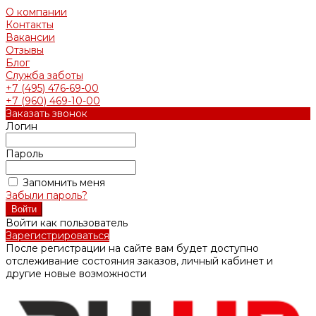
О компании
Контакты
Вакансии
Отзывы
Блог
Служба заботы
+7 (495) 476-69-00
+7 (960) 469-10-00
Заказать звонок
Логин
Пароль
Запомнить меня
Забыли пароль?
Войти как пользователь
Зарегистрироваться
После регистрации на сайте вам будет доступно
отслеживание состояния заказов, личный кабинет и
другие новые возможности