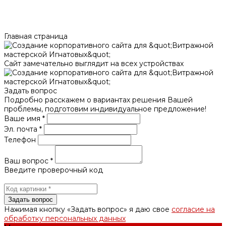
Главная страница
Сайт замечательно выглядит на всех устройствах
Задать вопрос
Подробно расскажем о вариантах решения Вашей
проблемы, подготовим индивидуальное предложение!
Ваше имя *
Эл. почта *
Телефон
Ваш вопрос *
Введите проверочный код
Нажимая кнопку «Задать вопрос» я даю свое
согласие на
обработку персональных данных