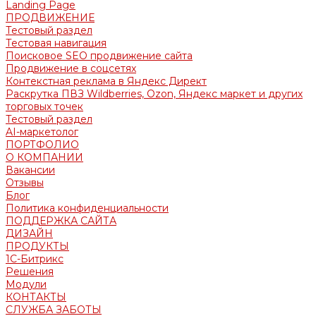
Landing Page
ПРОДВИЖЕНИЕ
Тестовый раздел
Тестовая навигация
Поисковое SEO продвижение сайта
Продвижение в соцсетях
Контекстная реклама в Яндекс Директ
Раскрутка ПВЗ Wildberries, Ozon, Яндекс маркет и других
торговых точек
Тестовый раздел
AI-маркетолог
ПОРТФОЛИО
О КОМПАНИИ
Вакансии
Отзывы
Блог
Политика конфиденциальности
ПОДДЕРЖКА САЙТА
ДИЗАЙН
ПРОДУКТЫ
1С-Битрикс
Решения
Модули
КОНТАКТЫ
СЛУЖБА ЗАБОТЫ