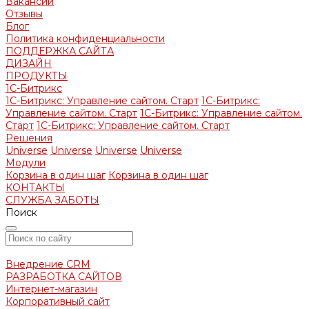
Вакансии
Отзывы
Блог
Политика конфиденциальности
ПОДДЕРЖКА САЙТА
ДИЗАЙН
ПРОДУКТЫ
1С-Битрикс
1С-Битрикс: Управление сайтом. Старт
1С-Битрикс:
Управление сайтом. Старт
1С-Битрикс: Управление сайтом.
Старт
1С-Битрикс: Управление сайтом. Старт
Решения
Universe
Universe
Universe
Universe
Модули
Корзина в один шаг
Корзина в один шаг
КОНТАКТЫ
СЛУЖБА ЗАБОТЫ
Поиск
Внедрение CRM
РАЗРАБОТКА САЙТОВ
Интернет-магазин
Корпоративный сайт