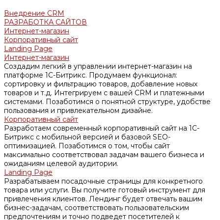
Внедрение CRM
РАЗРАБОТКА САЙТОВ
Интернет-магазин
Корпоративный сайт
Landing Page
Интернет-магазин
Создадим легкий в управлении интернет-магазин на
платформе 1С-Битрикс. Продумаем функционал:
сортировку и фильтрацию товаров, добавление новых
товаров и т.д. Интегрируем с вашей CRM и платежными
системами. Позаботимся о понятной структуре, удобстве
пользования и привлекательном дизайне.
Корпоративный сайт
Разработаем современный корпоративный сайт на 1С-
Битрикс с мобильной версией и базовой SEO-
оптимизацией. Позаботимся о том, чтобы сайт
максимально соответствовал задачам вашего бизнеса и
ожиданиям целевой аудитории.
Landing Page
Разрабатываем посадочные страницы для конкретного
товара или услуги. Вы получите готовый инструмент для
привлечения клиентов. Лендинг будет отвечать вашим
бизнес-задачам, соответствовать пользовательским
предпочтениям и точно подведет посетителей к