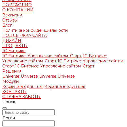
ПОРТФОЛИО
О КОМПАНИИ
Вакансии
Отзывы
Блог
Политика конфиденциальности
ПОДДЕРЖКА САЙТА
ДИЗАЙН
ПРОДУКТЫ
1С-Битрикс
1С-Битрикс: Управление сайтом. Старт
1С-Битрикс:
Управление сайтом. Старт
1С-Битрикс: Управление сайтом.
Старт
1С-Битрикс: Управление сайтом. Старт
Решения
Universe
Universe
Universe
Universe
Модули
Корзина в один шаг
Корзина в один шаг
КОНТАКТЫ
СЛУЖБА ЗАБОТЫ
Поиск
Логин