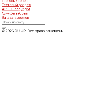
торговых точек
Тестовый раздел
AI SEO copyright
Служба заботы
Заказать звонок
© 2026 RU UP, Все права защищены