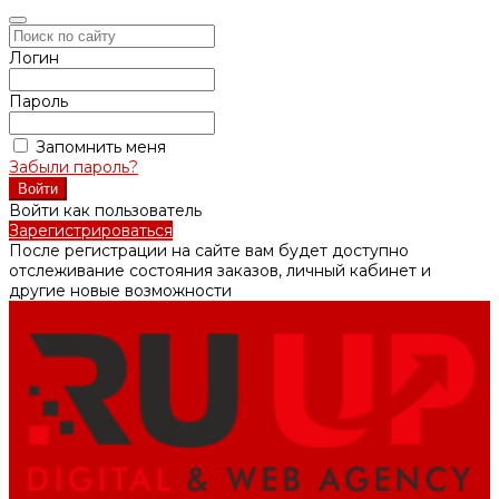
Логин
Пароль
Запомнить меня
Забыли пароль?
Войти как пользователь
Зарегистрироваться
После регистрации на сайте вам будет доступно
отслеживание состояния заказов, личный кабинет и
другие новые возможности