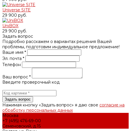
Universe SITE
29 900 руб.
UniBOX
29 900 руб.
Задать вопрос
Подробно расскажем о вариантах решения Вашей
проблемы, подготовим индивидуальное предложение!
Ваше имя *
Эл. почта *
Телефон
Ваш вопрос *
Введите проверочный код
Нажимая кнопку «Задать вопрос» я даю свое
согласие на
обработку персональных данных
Москва
+7 (495) 476-69-00
Семеновский, д.15