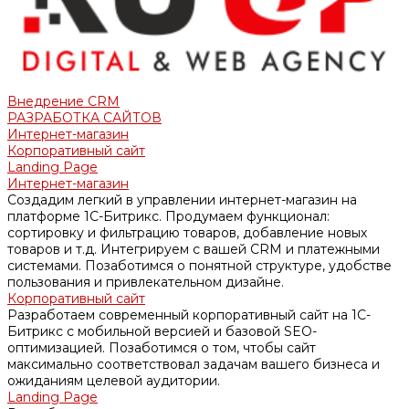
Внедрение CRM
РАЗРАБОТКА САЙТОВ
Интернет-магазин
Корпоративный сайт
Landing Page
Интернет-магазин
Создадим легкий в управлении интернет-магазин на
платформе 1С-Битрикс. Продумаем функционал:
сортировку и фильтрацию товаров, добавление новых
товаров и т.д. Интегрируем с вашей CRM и платежными
системами. Позаботимся о понятной структуре, удобстве
пользования и привлекательном дизайне.
Корпоративный сайт
Разработаем современный корпоративный сайт на 1С-
Битрикс с мобильной версией и базовой SEO-
оптимизацией. Позаботимся о том, чтобы сайт
максимально соответствовал задачам вашего бизнеса и
ожиданиям целевой аудитории.
Landing Page