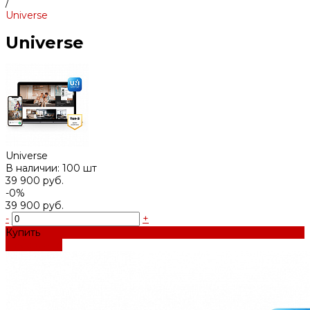
/
Universe
Universe
Universe
В наличии: 100 шт
39 900 руб.
-0%
39 900 руб.
-
+
Купить
Добавлено