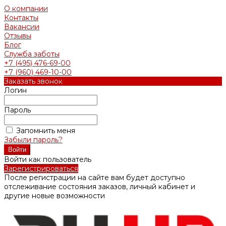
О компании
Контакты
Вакансии
Отзывы
Блог
Служба заботы
+7 (495) 476-69-00
+7 (960) 469-10-00
Заказать звонок
Логин
Пароль
Запомнить меня
Забыли пароль?
Войти как пользователь
Зарегистрироваться
После регистрации на сайте вам будет доступно
отслеживание состояния заказов, личный кабинет и
другие новые возможности