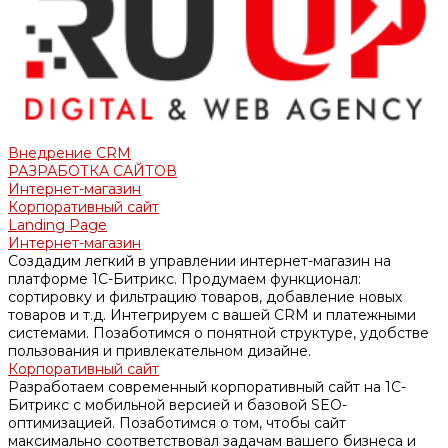
Внедрение CRM
РАЗРАБОТКА САЙТОВ
Интернет-магазин
Корпоративный сайт
Landing Page
Интернет-магазин
Создадим легкий в управлении интернет-магазин на
платформе 1С-Битрикс. Продумаем функционал:
сортировку и фильтрацию товаров, добавление новых
товаров и т.д. Интегрируем с вашей CRM и платежными
системами. Позаботимся о понятной структуре, удобстве
пользования и привлекательном дизайне.
Корпоративный сайт
Разработаем современный корпоративный сайт на 1С-
Битрикс с мобильной версией и базовой SEO-
оптимизацией. Позаботимся о том, чтобы сайт
максимально соответствовал задачам вашего бизнеса и