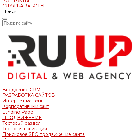
КОНТАКТЫ
СЛУЖБА ЗАБОТЫ
Поиск
Внедрение CRM
РАЗРАБОТКА САЙТОВ
Интернет-магазин
Корпоративный сайт
Landing Page
ПРОДВИЖЕНИЕ
Тестовый раздел
Тестовая навигация
Поисковое SEO продвижение сайта