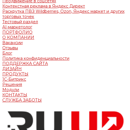
Продвижение в соцсетях
Контекстная реклама в Яндекс Директ
Раскрутка ПВЗ Wildberries, Ozon, Яндекс маркет и других
торговых точек
Тестовый раздел
AI-маркетолог
ПОРТФОЛИО
О КОМПАНИИ
Вакансии
Отзывы
Блог
Политика конфиденциальности
ПОДДЕРЖКА САЙТА
ДИЗАЙН
ПРОДУКТЫ
1С-Битрикс
Решения
Модули
КОНТАКТЫ
СЛУЖБА ЗАБОТЫ