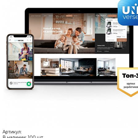
Артикул:
В наличии: 100 шт