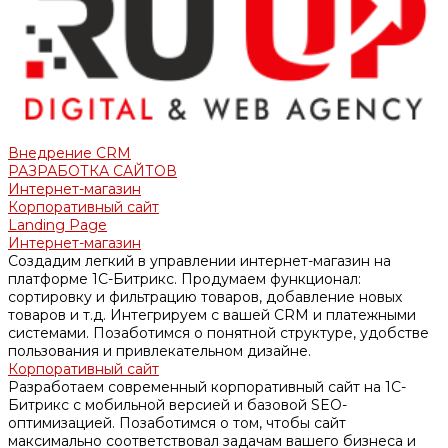
Внедрение CRM
РАЗРАБОТКА САЙТОВ
Интернет-магазин
Корпоративный сайт
Landing Page
Интернет-магазин
Создадим легкий в управлении интернет-магазин на
платформе 1С-Битрикс. Продумаем функционал:
сортировку и фильтрацию товаров, добавление новых
товаров и т.д. Интегрируем с вашей CRM и платежными
системами. Позаботимся о понятной структуре, удобстве
пользования и привлекательном дизайне.
Корпоративный сайт
Разработаем современный корпоративный сайт на 1С-
Битрикс с мобильной версией и базовой SEO-
оптимизацией. Позаботимся о том, чтобы сайт
максимально соответствовал задачам вашего бизнеса и