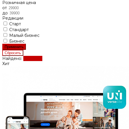
Розничная цена
от
до
Редакции
Старт
Стандарт
Малый бизнес
Бизнес
Найдено:
Показать
Хит