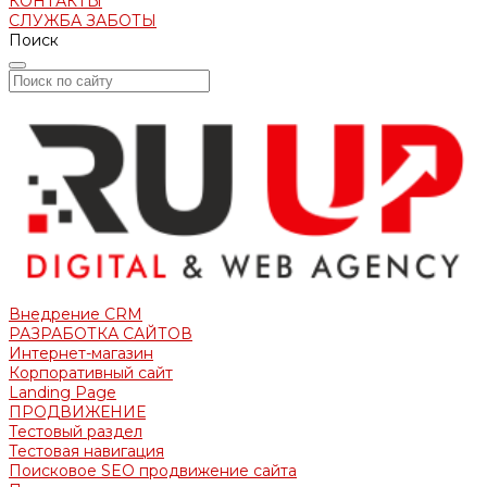
КОНТАКТЫ
СЛУЖБА ЗАБОТЫ
Поиск
Внедрение CRM
РАЗРАБОТКА САЙТОВ
Интернет-магазин
Корпоративный сайт
Landing Page
ПРОДВИЖЕНИЕ
Тестовый раздел
Тестовая навигация
Поисковое SEO продвижение сайта