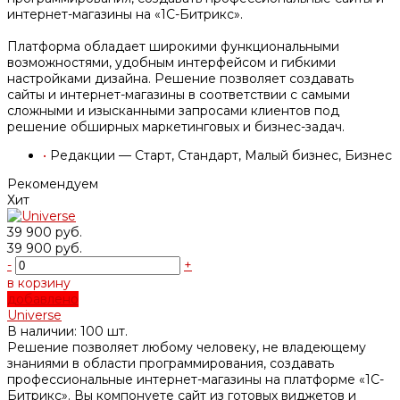
интернет-магазины на «1C-Битрикс».
Платформа обладает широкими функциональными
возможностями, удобным интерфейсом и гибкими
настройками дизайна. Решение позволяет создавать
сайты и интернет-магазины в соответствии с самыми
сложными и изысканными запросами клиентов под
решение обширных маркетинговых и бизнес-задач.
•
Редакции — Старт, Стандарт, Малый бизнес, Бизнес
Рекомендуем
Хит
39 900 руб.
39 900 руб.
-
+
в корзину
добавлено
Universe
В наличии: 100 шт.
Решение позволяет любому человеку, не владеющему
знаниями в области программирования, создавать
профессиональные интернет-магазины на платформе «1С-
Битрикс». Вы компонуете сайт из готовых виджетов и