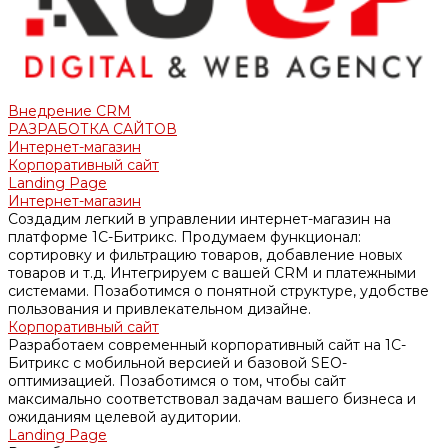
Внедрение CRM
РАЗРАБОТКА САЙТОВ
Интернет-магазин
Корпоративный сайт
Landing Page
Интернет-магазин
Создадим легкий в управлении интернет-магазин на
платформе 1С-Битрикс. Продумаем функционал:
сортировку и фильтрацию товаров, добавление новых
товаров и т.д. Интегрируем с вашей CRM и платежными
системами. Позаботимся о понятной структуре, удобстве
пользования и привлекательном дизайне.
Корпоративный сайт
Разработаем современный корпоративный сайт на 1С-
Битрикс с мобильной версией и базовой SEO-
оптимизацией. Позаботимся о том, чтобы сайт
максимально соответствовал задачам вашего бизнеса и
ожиданиям целевой аудитории.
Landing Page