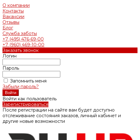
О компании
Контакты
Вакансии
Отзывы
Блог
Служба заботы
+7 (495) 476-69-00
+7 (960) 469-10-00
Заказать звонок
Логин
Пароль
Запомнить меня
Забыли пароль?
Войти как пользователь
Зарегистрироваться
После регистрации на сайте вам будет доступно
отслеживание состояния заказов, личный кабинет и
другие новые возможности