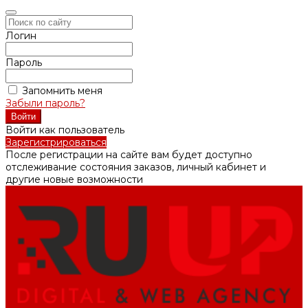
Логин
Пароль
Запомнить меня
Забыли пароль?
Войти как пользователь
Зарегистрироваться
После регистрации на сайте вам будет доступно
отслеживание состояния заказов, личный кабинет и
другие новые возможности