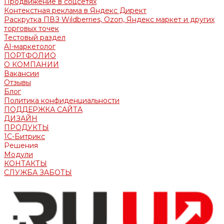
Продвижение в соцсетях
Контекстная реклама в Яндекс Директ
Раскрутка ПВЗ Wildberries, Ozon, Яндекс маркет и других
торговых точек
Тестовый раздел
AI-маркетолог
ПОРТФОЛИО
О КОМПАНИИ
Вакансии
Отзывы
Блог
Политика конфиденциальности
ПОДДЕРЖКА САЙТА
ДИЗАЙН
ПРОДУКТЫ
1С-Битрикс
Решения
Модули
КОНТАКТЫ
СЛУЖБА ЗАБОТЫ