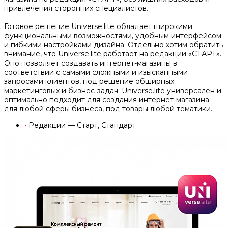
привлечения сторонних специалистов.
Готовое решение Universe.lite обладает широкими
функциональными возможностями, удобным интерфейсом
и гибкими настройками дизайна. Отдельно хотим обратить
внимание, что Universe.lite работает на редакции «СТАРТ».
Оно позволяет создавать интернет-магазины в
соответствии с самыми сложными и изысканными
запросами клиентов, под решение обширных
маркетинговых и бизнес-задач. Universe.lite универсален и
оптимально подходит для создания интернет-магазина
для любой сферы бизнеса, под товары любой тематики.
•
Редакции — Старт, Стандарт