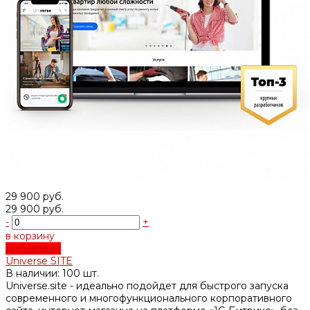
29 900 руб.
29 900 руб.
-
+
в корзину
добавлено
Universe SITE
В наличии: 100 шт.
Universe.site - идеально подойдет для быстрого запуска
современного и многофункционального корпоративного