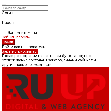
Логин
Пароль
Запомнить меня
Забыли пароль?
Войти как пользователь
Зарегистрироваться
После регистрации на сайте вам будет доступно
отслеживание состояния заказов, личный кабинет и
другие новые возможности