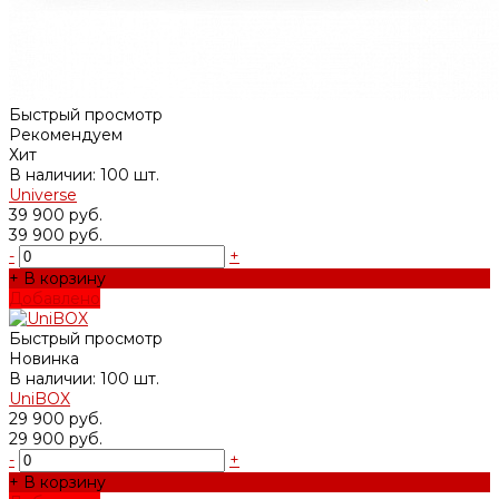
Быстрый просмотр
Рекомендуем
Хит
В наличии: 100 шт.
Universe
39 900 руб.
39 900 руб.
-
+
+ В корзину
Добавлено
Быстрый просмотр
Новинка
В наличии: 100 шт.
UniBOX
29 900 руб.
29 900 руб.
-
+
+ В корзину