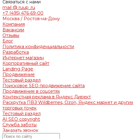
Связаться с нами
mail @ ruup .ru
+7 (495) 476-69-00
Москва / Ростов-на-Дону
Компания
Вакансии
Отзывы
Блог
Политика конфиденциальности
Разработка
Интернет-магазин
Корпоративный сайт
Landing Page
Продвижение
Тестовый раздел
Поисковое SEO продвижение сайта
Продвижение в соцсетях
Контекстная реклама в Яндекс Директ
Раскрутка ПВЗ Wildberries, Ozon, Яндекс маркет и других
торговых точек
Тестовый раздел
AI SEO copyright
Служба заботы
Заказать звонок