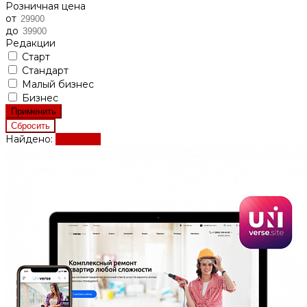
Розничная цена
от
до
Редакции
Старт
Стандарт
Малый бизнес
Бизнес
Найдено:
Показать