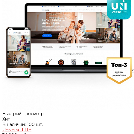
Быстрый просмотр
Хит
В наличии: 100 шт.
Universe LITE