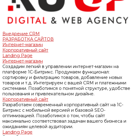
Внедрение CRM
РАЗРАБОТКА САЙТОВ
Интернет-магазин
Корпоративный сайт
Landing Page
Интернет-магазин
Создадим легкий в управлении интернет-магазин на
платформе 1С-Битрикс. Продумаем функционал:
сортировку и фильтрацию товаров, добавление новых
товаров и т.д. Интегрируем с вашей CRM и платежными
системами. Позаботимся о понятной структуре, удобстве
пользования и привлекательном дизайне.
Корпоративный сайт
Разработаем современный корпоративный сайт на 1С-
Битрикс с мобильной версией и базовой SEO-
оптимизацией. Позаботимся о том, чтобы сайт
максимально соответствовал задачам вашего бизнеса и
ожиданиям целевой аудитории.
Landing Page