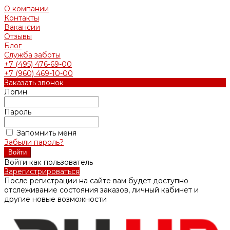
О компании
Контакты
Вакансии
Отзывы
Блог
Служба заботы
+7 (495) 476-69-00
+7 (960) 469-10-00
Заказать звонок
Логин
Пароль
Запомнить меня
Забыли пароль?
Войти как пользователь
Зарегистрироваться
После регистрации на сайте вам будет доступно
отслеживание состояния заказов, личный кабинет и
другие новые возможности