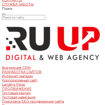
КОНТАКТЫ
СЛУЖБА ЗАБОТЫ
Поиск
Внедрение CRM
РАЗРАБОТКА САЙТОВ
Интернет-магазин
Корпоративный сайт
Landing Page
ПРОДВИЖЕНИЕ
Тестовый раздел
Тестовая навигация
Поисковое SEO продвижение сайта