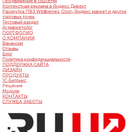
Продвижение в соцсетях
Контекстная реклама в Яндекс Директ
Раскрутка ПВЗ Wildberries, Ozon, Яндекс маркет и других
торговых точек
Тестовый раздел
AI-маркетолог
ПОРТФОЛИО
О КОМПАНИИ
Вакансии
Отзывы
Блог
Политика конфиденциальности
ПОДДЕРЖКА САЙТА
ДИЗАЙН
ПРОДУКТЫ
1С-Битрикс
Решения
Модули
КОНТАКТЫ
СЛУЖБА ЗАБОТЫ