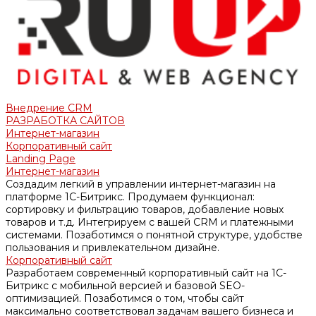
Внедрение CRM
РАЗРАБОТКА САЙТОВ
Интернет-магазин
Корпоративный сайт
Landing Page
Интернет-магазин
Создадим легкий в управлении интернет-магазин на
платформе 1С-Битрикс. Продумаем функционал:
сортировку и фильтрацию товаров, добавление новых
товаров и т.д. Интегрируем с вашей CRM и платежными
системами. Позаботимся о понятной структуре, удобстве
пользования и привлекательном дизайне.
Корпоративный сайт
Разработаем современный корпоративный сайт на 1С-
Битрикс с мобильной версией и базовой SEO-
оптимизацией. Позаботимся о том, чтобы сайт
максимально соответствовал задачам вашего бизнеса и