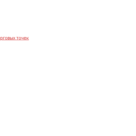
орговых точек