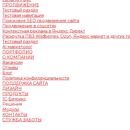
ПРОДВИЖЕНИЕ
Тестовый раздел
Тестовая навигация
Поисковое SEO продвижение сайта
Продвижение в соцсетях
Контекстная реклама в Яндекс Директ
Раскрутка ПВЗ Wildberries, Ozon, Яндекс маркет и других т
Тестовый раздел
AI-маркетолог
ПОРТФОЛИО
О КОМПАНИИ
Вакансии
Отзывы
Блог
Политика конфиденциальности
ПОДДЕРЖКА САЙТА
ДИЗАЙН
ПРОДУКТЫ
1С-Битрикс
Решения
Модули
КОНТАКТЫ
СЛУЖБА ЗАБОТЫ