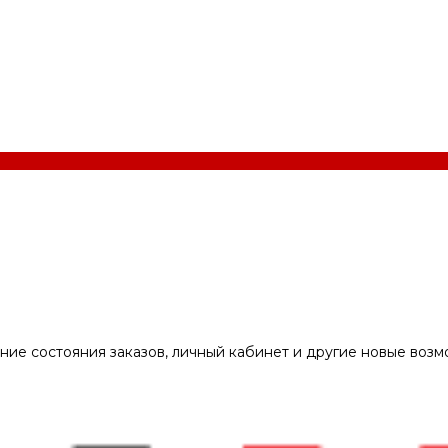
ние состояния заказов, личный кабинет и другие новые воз