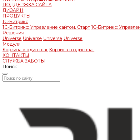
ПОДДЕРЖКА САЙТА
ДИЗАЙН
ПРОДУКТЫ
1С-Битрикс
1С-Битрикс: Управление сайтом. Старт
1С-Битрикс: Управлен
Решения
Universe
Universe
Universe
Universe
Модули
Корзина в один шаг
Корзина в один шаг
КОНТАКТЫ
СЛУЖБА ЗАБОТЫ
Поиск