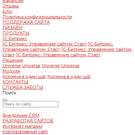
Вакансии
Отзывы
Блог
Политика конфиденциальности
ПОДДЕРЖКА САЙТА
ДИЗАЙН
ПРОДУКТЫ
1С-Битрикс
1С-Битрикс: Управление сайтом. Старт
1С-Битрикс:
Управление сайтом. Старт
1С-Битрикс: Управление сайтом.
Старт
1С-Битрикс: Управление сайтом. Старт
Решения
Universe
Universe
Universe
Universe
Модули
Корзина в один шаг
Корзина в один шаг
КОНТАКТЫ
СЛУЖБА ЗАБОТЫ
Поиск
Внедрение CRM
РАЗРАБОТКА САЙТОВ
Интернет-магазин
Корпоративный сайт