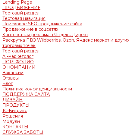
Landing Page
ПРОДВИЖЕНИЕ
Тестовый раздел
Тестовая навигация
Поисковое SEO продвижение сайта
Продвижение в соцсетях
Контекстная реклама в Яндекс Директ
Раскрутка ПВЗ Wildberries, Ozon, Яндекс маркет и других
торговых точек
Тестовый раздел
AI-маркетолог
ПОРТФОЛИО
О КОМПАНИИ
Вакансии
Отзывы
Блог
Политика конфиденциальности
ПОДДЕРЖКА САЙТА
ДИЗАЙН
ПРОДУКТЫ
1С-Битрикс
Решения
Модули
КОНТАКТЫ
СЛУЖБА ЗАБОТЫ