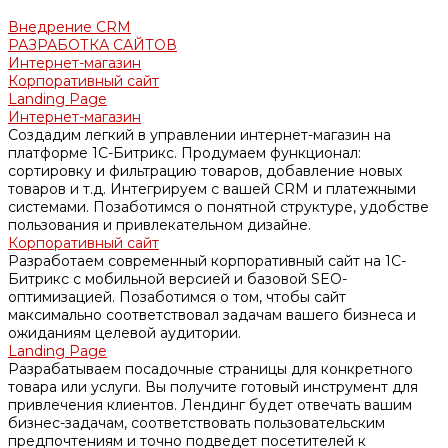
Внедрение CRM
РАЗРАБОТКА САЙТОВ
Интернет-магазин
Корпоративный сайт
Landing Page
Интернет-магазин
Создадим легкий в управлении интернет-магазин на
платформе 1С-Битрикс. Продумаем функционал:
сортировку и фильтрацию товаров, добавление новых
товаров и т.д. Интегрируем с вашей CRM и платежными
системами. Позаботимся о понятной структуре, удобстве
пользования и привлекательном дизайне.
Корпоративный сайт
Разработаем современный корпоративный сайт на 1С-
Битрикс с мобильной версией и базовой SEO-
оптимизацией. Позаботимся о том, чтобы сайт
максимально соответствовал задачам вашего бизнеса и
ожиданиям целевой аудитории.
Landing Page
Разрабатываем посадочные страницы для конкретного
товара или услуги. Вы получите готовый инструмент для
привлечения клиентов. Лендинг будет отвечать вашим
бизнес-задачам, соответствовать пользовательским
предпочтениям и точно подведет посетителей к