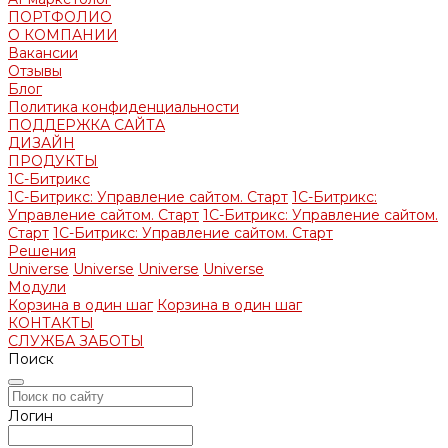
ПОРТФОЛИО
О КОМПАНИИ
Вакансии
Отзывы
Блог
Политика конфиденциальности
ПОДДЕРЖКА САЙТА
ДИЗАЙН
ПРОДУКТЫ
1С-Битрикс
1С-Битрикс: Управление сайтом. Старт
1С-Битрикс:
Управление сайтом. Старт
1С-Битрикс: Управление сайтом.
Старт
1С-Битрикс: Управление сайтом. Старт
Решения
Universe
Universe
Universe
Universe
Модули
Корзина в один шаг
Корзина в один шаг
КОНТАКТЫ
СЛУЖБА ЗАБОТЫ
Поиск
Логин