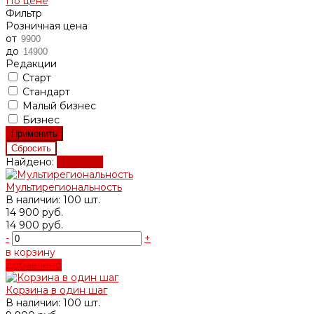
По цене
Фильтр
Розничная цена
от
до
Редакции
Старт
Стандарт
Малый бизнес
Бизнес
Найдено:
Показать
Мультирегиональность
В наличии: 100 шт.
14 900 руб.
14 900 руб.
-
+
в корзину
добавлено
Корзина в один шаг
В наличии: 100 шт.