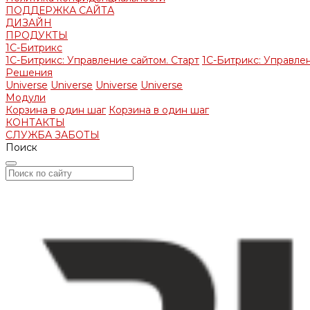
ПОДДЕРЖКА САЙТА
ДИЗАЙН
ПРОДУКТЫ
1С-Битрикс
1С-Битрикс: Управление сайтом. Старт
1С-Битрикс: Управлен
Решения
Universe
Universe
Universe
Universe
Модули
Корзина в один шаг
Корзина в один шаг
КОНТАКТЫ
СЛУЖБА ЗАБОТЫ
Поиск