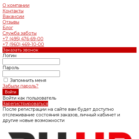
О компании
Контакты
Вакансии
Отзывы
Блог
Служба заботы
+7 (495) 476-69-00
+7 (960) 469-10-00
Заказать звонок
Логин
Пароль
Запомнить меня
Забыли пароль?
Войти как пользователь
Зарегистрироваться
После регистрации на сайте вам будет доступно
отслеживание состояния заказов, личный кабинет и
другие новые возможности