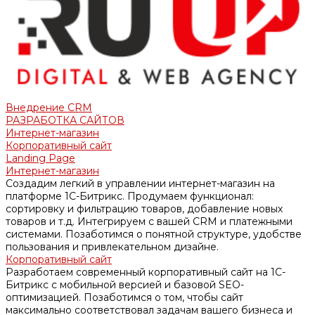
Внедрение CRM
РАЗРАБОТКА САЙТОВ
Интернет-магазин
Корпоративный сайт
Landing Page
Интернет-магазин
Создадим легкий в управлении интернет-магазин на
платформе 1С-Битрикс. Продумаем функционал:
сортировку и фильтрацию товаров, добавление новых
товаров и т.д. Интегрируем с вашей CRM и платежными
системами. Позаботимся о понятной структуре, удобстве
пользования и привлекательном дизайне.
Корпоративный сайт
Разработаем современный корпоративный сайт на 1С-
Битрикс с мобильной версией и базовой SEO-
оптимизацией. Позаботимся о том, чтобы сайт
максимально соответствовал задачам вашего бизнеса и