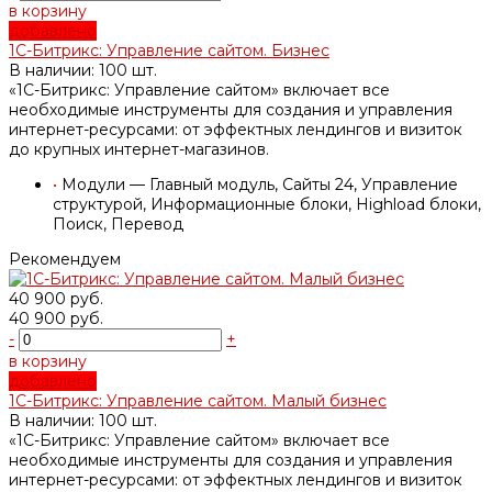
в корзину
добавлено
1С-Битрикс: Управление сайтом. Бизнес
В наличии: 100 шт.
«1С-Битрикс: Управление сайтом» включает все
необходимые инструменты для создания и управления
интернет-ресурсами: от эффектных лендингов и визиток
до крупных интернет-магазинов.
•
Модули — Главный модуль, Сайты 24, Управление
структурой, Информационные блоки, Highload блоки,
Поиск, Перевод
Рекомендуем
40 900 руб.
40 900 руб.
-
+
в корзину
добавлено
1С-Битрикс: Управление сайтом. Малый бизнес
В наличии: 100 шт.
«1С-Битрикс: Управление сайтом» включает все
необходимые инструменты для создания и управления
интернет-ресурсами: от эффектных лендингов и визиток