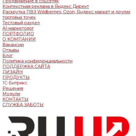
Продвижение в соцсетях
Контекстная реклама в Яндекс Директ
Раскрутка ПВЗ Wildberries, Ozon, Яндекс маркет и других
торговых точек
Тестовый раздел
AI-маркетолог
ПОРТФОЛИО
О КОМПАНИИ
Вакансии
Отзывы
Блог
Политика конфиденциальности
ПОДДЕРЖКА САЙТА
ДИЗАЙН
ПРОДУКТЫ
1С-Битрикс
Решения
Модули
КОНТАКТЫ
СЛУЖБА ЗАБОТЫ