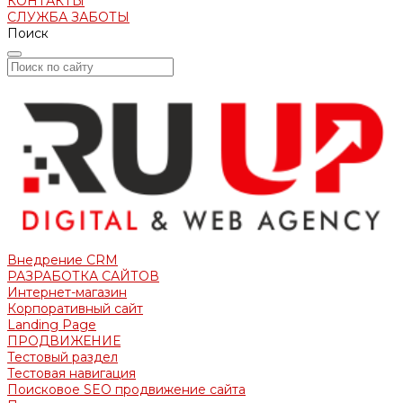
КОНТАКТЫ
СЛУЖБА ЗАБОТЫ
Поиск
Внедрение CRM
РАЗРАБОТКА САЙТОВ
Интернет-магазин
Корпоративный сайт
Landing Page
ПРОДВИЖЕНИЕ
Тестовый раздел
Тестовая навигация
Поисковое SEO продвижение сайта