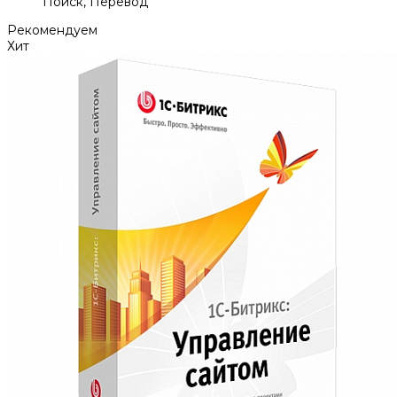
Поиск, Перевод
Рекомендуем
Хит