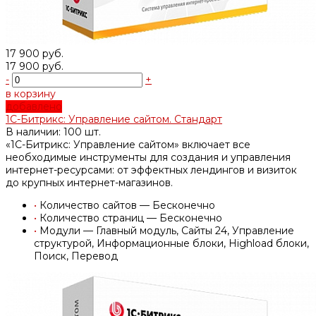
17 900 руб.
17 900 руб.
-
+
в корзину
добавлено
1С-Битрикс: Управление сайтом. Стандарт
В наличии: 100 шт.
«1С-Битрикс: Управление сайтом» включает все
необходимые инструменты для создания и управления
интернет-ресурсами: от эффектных лендингов и визиток
до крупных интернет-магазинов.
•
Количество сайтов — Бесконечно
•
Количество страниц — Бесконечно
•
Модули — Главный модуль, Сайты 24, Управление
структурой, Информационные блоки, Highload блоки,
Поиск, Перевод