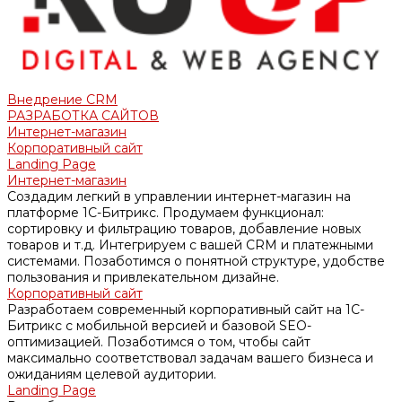
Внедрение CRM
РАЗРАБОТКА САЙТОВ
Интернет-магазин
Корпоративный сайт
Landing Page
Интернет-магазин
Создадим легкий в управлении интернет-магазин на
платформе 1С-Битрикс. Продумаем функционал:
сортировку и фильтрацию товаров, добавление новых
товаров и т.д. Интегрируем с вашей CRM и платежными
системами. Позаботимся о понятной структуре, удобстве
пользования и привлекательном дизайне.
Корпоративный сайт
Разработаем современный корпоративный сайт на 1С-
Битрикс с мобильной версией и базовой SEO-
оптимизацией. Позаботимся о том, чтобы сайт
максимально соответствовал задачам вашего бизнеса и
ожиданиям целевой аудитории.
Landing Page