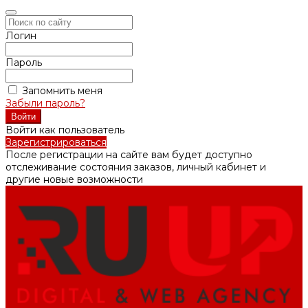
Логин
Пароль
Запомнить меня
Забыли пароль?
Войти как пользователь
Зарегистрироваться
После регистрации на сайте вам будет доступно
отслеживание состояния заказов, личный кабинет и
другие новые возможности