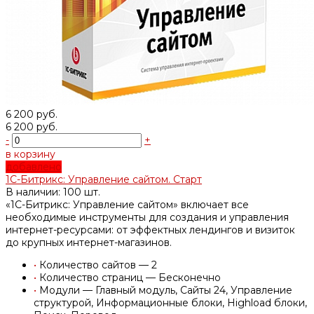
6 200 руб.
6 200 руб.
-
+
в корзину
добавлено
1С-Битрикс: Управление сайтом. Старт
В наличии: 100 шт.
«1С-Битрикс: Управление сайтом» включает все
необходимые инструменты для создания и управления
интернет-ресурсами: от эффектных лендингов и визиток
до крупных интернет-магазинов.
•
Количество сайтов — 2
•
Количество страниц — Бесконечно
•
Модули — Главный модуль, Сайты 24, Управление
структурой, Информационные блоки, Highload блоки,