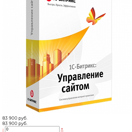
83 900 руб.
83 900 руб.
-
+