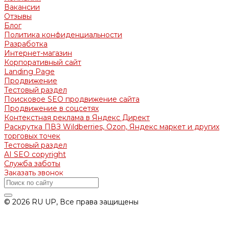
Вакансии
Отзывы
Блог
Политика конфиденциальности
Разработка
Интернет-магазин
Корпоративный сайт
Landing Page
Продвижение
Тестовый раздел
Поисковое SEO продвижение сайта
Продвижение в соцсетях
Контекстная реклама в Яндекс Директ
Раскрутка ПВЗ Wildberries, Ozon, Яндекс маркет и других
торговых точек
Тестовый раздел
AI SEO copyright
Служба заботы
Заказать звонок
© 2026 RU UP, Все права защищены