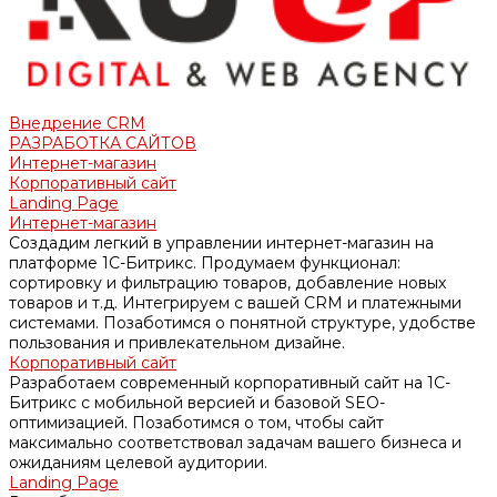
Внедрение CRM
РАЗРАБОТКА САЙТОВ
Интернет-магазин
Корпоративный сайт
Landing Page
Интернет-магазин
Создадим легкий в управлении интернет-магазин на
платформе 1С-Битрикс. Продумаем функционал:
сортировку и фильтрацию товаров, добавление новых
товаров и т.д. Интегрируем с вашей CRM и платежными
системами. Позаботимся о понятной структуре, удобстве
пользования и привлекательном дизайне.
Корпоративный сайт
Разработаем современный корпоративный сайт на 1С-
Битрикс с мобильной версией и базовой SEO-
оптимизацией. Позаботимся о том, чтобы сайт
максимально соответствовал задачам вашего бизнеса и
ожиданиям целевой аудитории.
Landing Page