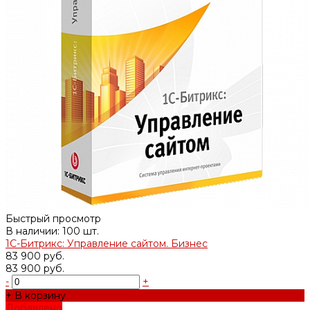
Быстрый просмотр
В наличии: 100 шт.
1С-Битрикс: Управление сайтом. Бизнес
83 900 руб.
83 900 руб.
-
+
+ В корзину
Добавлено