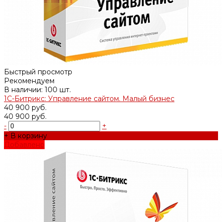
Быстрый просмотр
Рекомендуем
В наличии: 100 шт.
1С-Битрикс: Управление сайтом. Малый бизнес
40 900 руб.
40 900 руб.
-
+
+ В корзину
Добавлено