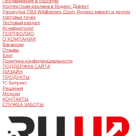
Продвижение в соцсетях
Контекстная реклама в Яндекс Директ
Раскрутка ПВЗ Wildberries, Ozon, Яндекс маркет и других
торговых точек
Тестовый раздел
AI-маркетолог
ПОРТФОЛИО
О КОМПАНИИ
Вакансии
Отзывы
Блог
Политика конфиденциальности
ПОДДЕРЖКА САЙТА
ДИЗАЙН
ПРОДУКТЫ
1С-Битрикс
Решения
Модули
КОНТАКТЫ
СЛУЖБА ЗАБОТЫ