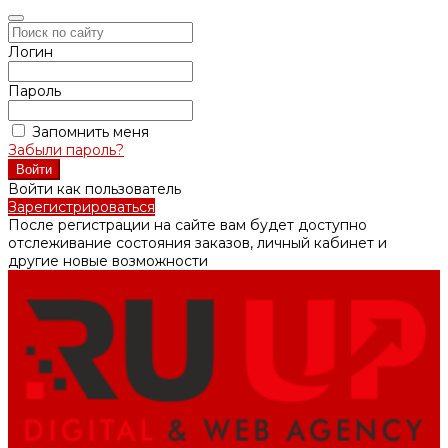
Логин
Пароль
Запомнить меня
Забыли пароль?
Войти как пользователь
Зарегистрироваться
После регистрации на сайте вам будет доступно
отслеживание состояния заказов, личный кабинет и
другие новые возможности