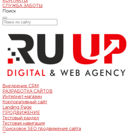
КОНТАКТЫ
СЛУЖБА ЗАБОТЫ
Поиск
Внедрение CRM
РАЗРАБОТКА САЙТОВ
Интернет-магазин
Корпоративный сайт
Landing Page
ПРОДВИЖЕНИЕ
Тестовый раздел
Тестовая навигация
Поисковое SEO продвижение сайта