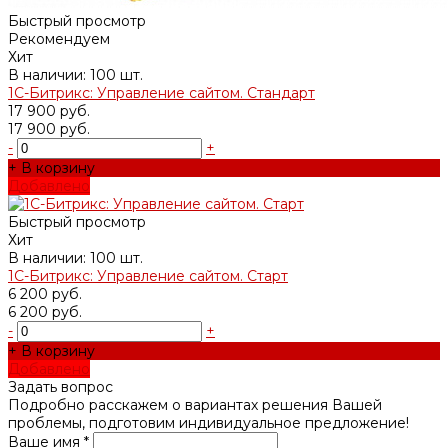
Быстрый просмотр
Рекомендуем
Хит
В наличии: 100 шт.
1С-Битрикс: Управление сайтом. Стандарт
17 900 руб.
17 900 руб.
-
+
+ В корзину
Добавлено
Быстрый просмотр
Хит
В наличии: 100 шт.
1С-Битрикс: Управление сайтом. Старт
6 200 руб.
6 200 руб.
-
+
+ В корзину
Добавлено
Задать вопрос
Подробно расскажем о вариантах решения Вашей
проблемы, подготовим индивидуальное предложение!
Ваше имя *