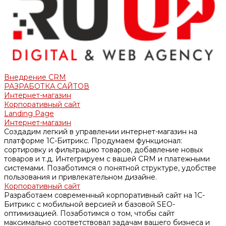
Внедрение CRM
РАЗРАБОТКА САЙТОВ
Интернет-магазин
Корпоративный сайт
Landing Page
Интернет-магазин
Создадим легкий в управлении интернет-магазин на
платформе 1С-Битрикс. Продумаем функционал:
сортировку и фильтрацию товаров, добавление новых
товаров и т.д. Интегрируем с вашей CRM и платежными
системами. Позаботимся о понятной структуре, удобстве
пользования и привлекательном дизайне.
Корпоративный сайт
Разработаем современный корпоративный сайт на 1С-
Битрикс с мобильной версией и базовой SEO-
оптимизацией. Позаботимся о том, чтобы сайт
максимально соответствовал задачам вашего бизнеса и