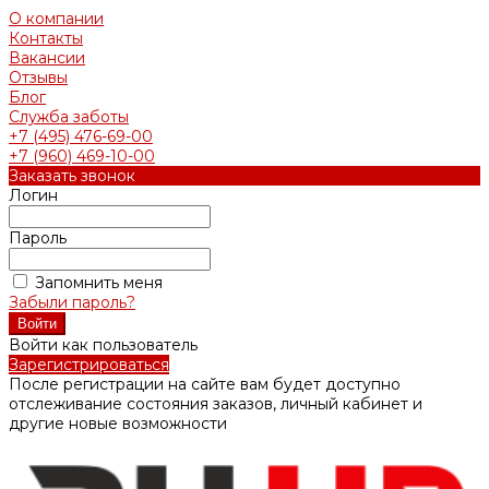
О компании
Контакты
Вакансии
Отзывы
Блог
Служба заботы
+7 (495) 476-69-00
+7 (960) 469-10-00
Заказать звонок
Логин
Пароль
Запомнить меня
Забыли пароль?
Войти как пользователь
Зарегистрироваться
После регистрации на сайте вам будет доступно
отслеживание состояния заказов, личный кабинет и
другие новые возможности