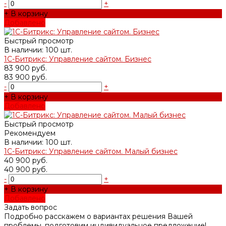
-
+
+ В корзину
Добавлено
Быстрый просмотр
В наличии: 100 шт.
1С-Битрикс: Управление сайтом. Бизнес
83 900 руб.
83 900 руб.
-
+
+ В корзину
Добавлено
Быстрый просмотр
Рекомендуем
В наличии: 100 шт.
1С-Битрикс: Управление сайтом. Малый бизнес
40 900 руб.
40 900 руб.
-
+
+ В корзину
Добавлено
Задать вопрос
Подробно расскажем о вариантах решения Вашей
проблемы, подготовим индивидуальное предложение!