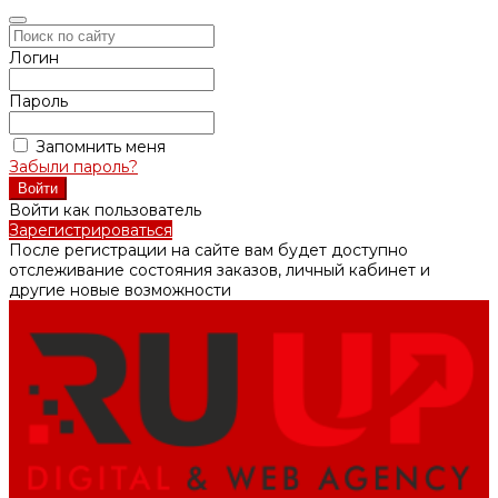
Логин
Пароль
Запомнить меня
Забыли пароль?
Войти как пользователь
Зарегистрироваться
После регистрации на сайте вам будет доступно
отслеживание состояния заказов, личный кабинет и
другие новые возможности