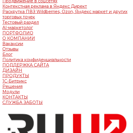
Продвижение в соцсетях
Контекстная реклама в Яндекс Директ
Раскрутка ПВЗ Wildberries, Ozon, Яндекс маркет и других
торговых точек
Тестовый раздел
AI-маркетолог
ПОРТФОЛИО
О КОМПАНИИ
Вакансии
Отзывы
Блог
Политика конфиденциальности
ПОДДЕРЖКА САЙТА
ДИЗАЙН
ПРОДУКТЫ
1С-Битрикс
Решения
Модули
КОНТАКТЫ
СЛУЖБА ЗАБОТЫ