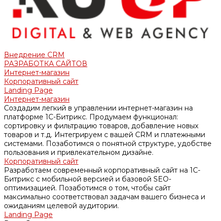
Внедрение CRM
РАЗРАБОТКА САЙТОВ
Интернет-магазин
Корпоративный сайт
Landing Page
Интернет-магазин
Создадим легкий в управлении интернет-магазин на
платформе 1С-Битрикс. Продумаем функционал:
сортировку и фильтрацию товаров, добавление новых
товаров и т.д. Интегрируем с вашей CRM и платежными
системами. Позаботимся о понятной структуре, удобстве
пользования и привлекательном дизайне.
Корпоративный сайт
Разработаем современный корпоративный сайт на 1С-
Битрикс с мобильной версией и базовой SEO-
оптимизацией. Позаботимся о том, чтобы сайт
максимально соответствовал задачам вашего бизнеса и
ожиданиям целевой аудитории.
Landing Page