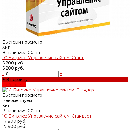
Быстрый просмотр
Хит
В наличии: 100 шт.
1С-Битрикс: Управление сайтом. Старт
6 200 руб.
6 200 руб.
-
+
+ В корзину
Добавлено
Быстрый просмотр
Рекомендуем
Хит
В наличии: 100 шт.
1С-Битрикс: Управление сайтом. Стандарт
17 900 руб.
17 900 руб.