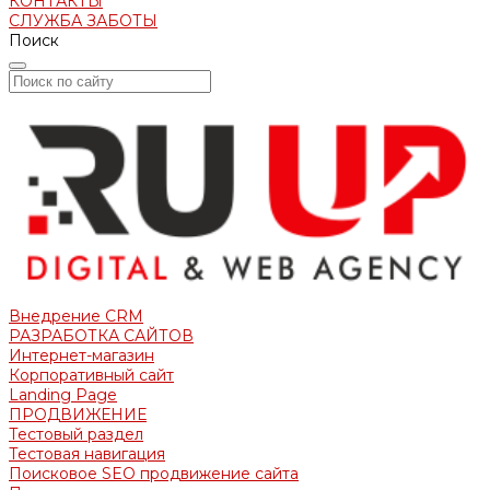
КОНТАКТЫ
СЛУЖБА ЗАБОТЫ
Поиск
Внедрение CRM
РАЗРАБОТКА САЙТОВ
Интернет-магазин
Корпоративный сайт
Landing Page
ПРОДВИЖЕНИЕ
Тестовый раздел
Тестовая навигация
Поисковое SEO продвижение сайта