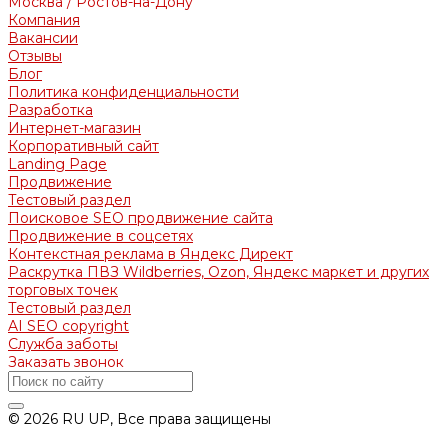
Москва / Ростов-на-Дону
Компания
Вакансии
Отзывы
Блог
Политика конфиденциальности
Разработка
Интернет-магазин
Корпоративный сайт
Landing Page
Продвижение
Тестовый раздел
Поисковое SEO продвижение сайта
Продвижение в соцсетях
Контекстная реклама в Яндекс Директ
Раскрутка ПВЗ Wildberries, Ozon, Яндекс маркет и других
торговых точек
Тестовый раздел
AI SEO copyright
Служба заботы
Заказать звонок
© 2026 RU UP, Все права защищены