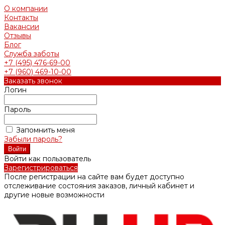
О компании
Контакты
Вакансии
Отзывы
Блог
Служба заботы
+7 (495) 476-69-00
+7 (960) 469-10-00
Заказать звонок
Логин
Пароль
Запомнить меня
Забыли пароль?
Войти как пользователь
Зарегистрироваться
После регистрации на сайте вам будет доступно
отслеживание состояния заказов, личный кабинет и
другие новые возможности