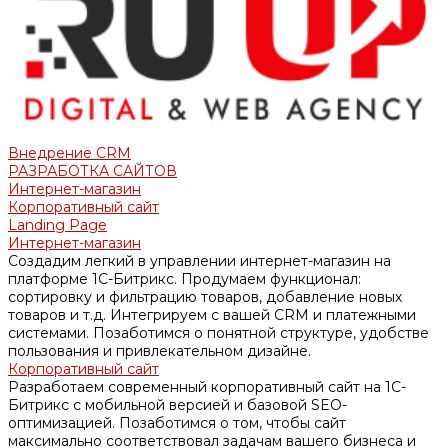
Внедрение CRM
РАЗРАБОТКА САЙТОВ
Интернет-магазин
Корпоративный сайт
Landing Page
Интернет-магазин
Создадим легкий в управлении интернет-магазин на
платформе 1С-Битрикс. Продумаем функционал:
сортировку и фильтрацию товаров, добавление новых
товаров и т.д. Интегрируем с вашей CRM и платежными
системами. Позаботимся о понятной структуре, удобстве
пользования и привлекательном дизайне.
Корпоративный сайт
Разработаем современный корпоративный сайт на 1С-
Битрикс с мобильной версией и базовой SEO-
оптимизацией. Позаботимся о том, чтобы сайт
максимально соответствовал задачам вашего бизнеса и