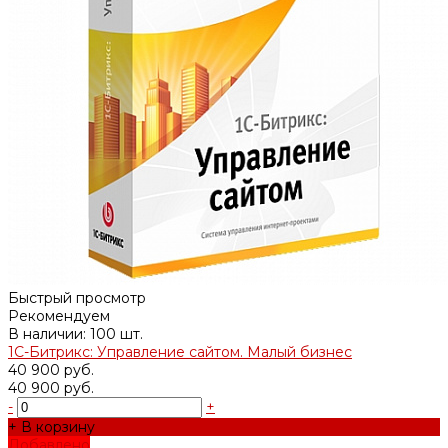
Быстрый просмотр
Рекомендуем
В наличии: 100 шт.
1С-Битрикс: Управление сайтом. Малый бизнес
40 900 руб.
40 900 руб.
-
+
+ В корзину
Добавлено