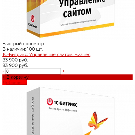
Быстрый просмотр
В наличии: 100 шт.
1С-Битрикс: Управление сайтом. Бизнес
83 900 руб.
83 900 руб.
-
+
+ В корзину
Добавлено