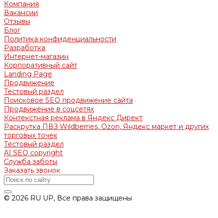
Компания
Вакансии
Отзывы
Блог
Политика конфиденциальности
Разработка
Интернет-магазин
Корпоративный сайт
Landing Page
Продвижение
Тестовый раздел
Поисковое SEO продвижение сайта
Продвижение в соцсетях
Контекстная реклама в Яндекс Директ
Раскрутка ПВЗ Wildberries, Ozon, Яндекс маркет и других
торговых точек
Тестовый раздел
AI SEO copyright
Служба заботы
Заказать звонок
© 2026 RU UP, Все права защищены