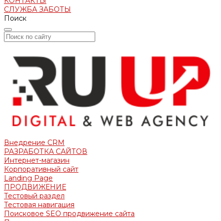
КОНТАКТЫ
СЛУЖБА ЗАБОТЫ
Поиск
Внедрение CRM
РАЗРАБОТКА САЙТОВ
Интернет-магазин
Корпоративный сайт
Landing Page
ПРОДВИЖЕНИЕ
Тестовый раздел
Тестовая навигация
Поисковое SEO продвижение сайта