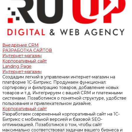
Внедрение CRM
РАЗРАБОТКА САЙТОВ
Интернет-магазин
Корпоративный сайт
Landing Page
Интернет-магазин
Создадим легкий в управлении интернет-магазин на
платформе 1С-Битрикс. Продумаем функционал:
сортировку и фильтрацию товаров, добавление новых
товаров и т.д. Интегрируем с вашей CRM и платежными
системами. Позаботимся о понятной структуре, удобстве
пользования и привлекательном дизайне.
Корпоративный сайт
Разработаем современный корпоративный сайт на 1С-
Битрикс с мобильной версией и базовой SEO-
оптимизацией. Позаботимся о том, чтобы сайт
максимально соответствовал задачам вашего бизнеса и