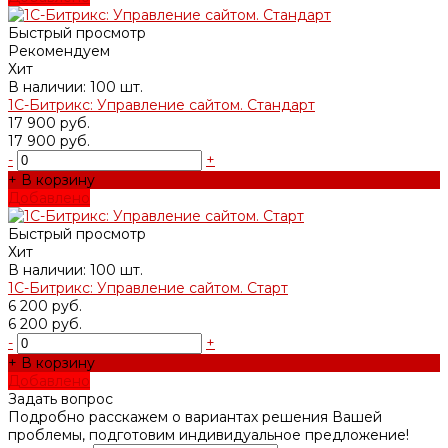
Быстрый просмотр
Рекомендуем
Хит
В наличии: 100 шт.
1С-Битрикс: Управление сайтом. Стандарт
17 900 руб.
17 900 руб.
-
+
+ В корзину
Добавлено
Быстрый просмотр
Хит
В наличии: 100 шт.
1С-Битрикс: Управление сайтом. Старт
6 200 руб.
6 200 руб.
-
+
+ В корзину
Добавлено
Задать вопрос
Подробно расскажем о вариантах решения Вашей
проблемы, подготовим индивидуальное предложение!