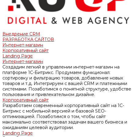
Внедрение CRM
РАЗРАБОТКА САЙТОВ
Интернет-магазин
Корпоративный сайт
Landing Page
Интернет-магазин
Создадим легкий в управлении интернет-магазин на
платформе 1С-Битрикс. Продумаем функционал:
сортировку и фильтрацию товаров, добавление новых
товаров и т.д. Интегрируем с вашей CRM и платежными
системами. Позаботимся о понятной структуре, удобстве
пользования и привлекательном дизайне.
Корпоративный сайт
Разработаем современный корпоративный сайт на 1С-
Битрикс с мобильной версией и базовой SEO-
оптимизацией. Позаботимся о том, чтобы сайт
максимально соответствовал задачам вашего бизнеса и
ожиданиям целевой аудитории.
Landing Page