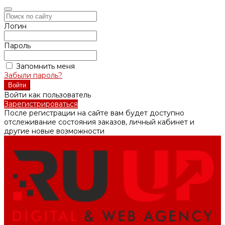
Логин
Пароль
Запомнить меня
Забыли пароль?
Войти как пользователь
Зарегистрироваться
После регистрации на сайте вам будет доступно
отслеживание состояния заказов, личный кабинет и
другие новые возможности