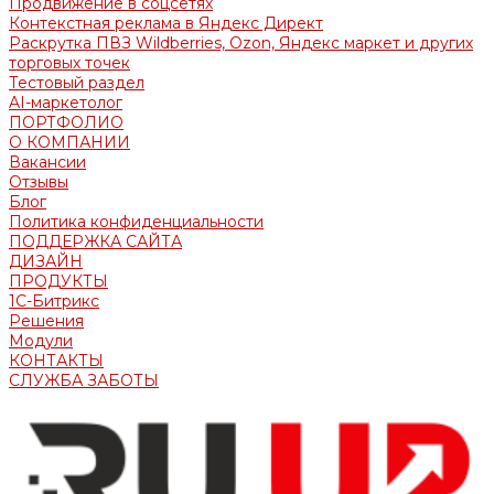
Продвижение в соцсетях
Контекстная реклама в Яндекс Директ
Раскрутка ПВЗ Wildberries, Ozon, Яндекс маркет и других
торговых точек
Тестовый раздел
AI-маркетолог
ПОРТФОЛИО
О КОМПАНИИ
Вакансии
Отзывы
Блог
Политика конфиденциальности
ПОДДЕРЖКА САЙТА
ДИЗАЙН
ПРОДУКТЫ
1С-Битрикс
Решения
Модули
КОНТАКТЫ
СЛУЖБА ЗАБОТЫ