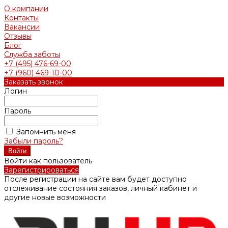
О компании
Контакты
Вакансии
Отзывы
Блог
Служба заботы
+7 (495) 476-69-00
+7 (960) 469-10-00
Заказать звонок
Логин
Пароль
Запомнить меня
Забыли пароль?
Войти как пользователь
Зарегистрироваться
После регистрации на сайте вам будет доступно
отслеживание состояния заказов, личный кабинет и
другие новые возможности